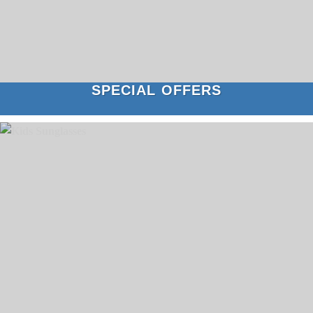
SPECIAL OFFERS