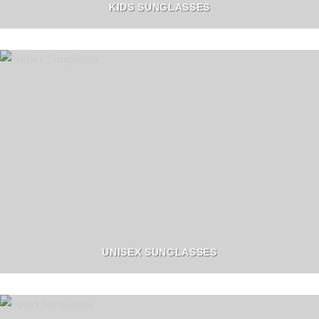
KIDS SUNGLASSES
UNISEX SUNGLASSES