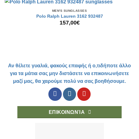
MEN'S SUNGLASSES
Polo Ralph Lauren 3162 932487
157,00
€
Αν θέλετε γυαλιά, φακούς επαφής ή ο,τιδήποτε άλλο
για τα μάτια σας μην διστάσετε να επικοινωνήσετε
μαζί μας, θα χαρούμε πολύ να σας βοηθήσουμε.
ΕΠΙΚΟΙΝΩΝΊΑ