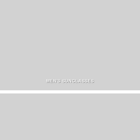
MEN'S SUNGLASSES