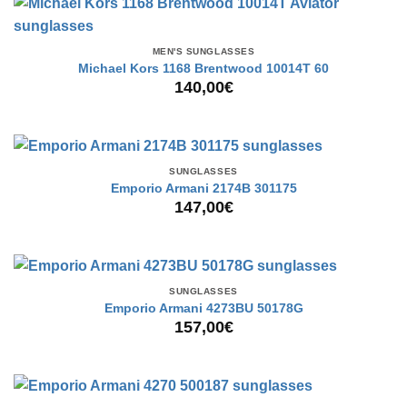
MEN'S SUNGLASSES
Michael Kors 1168 Brentwood 10014T 60
140,00
€
SUNGLASSES
Emporio Armani 2174B 301175
147,00
€
SUNGLASSES
Emporio Armani 4273BU 50178G
157,00
€