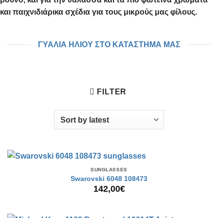
και παιχνιδιάρικα σχέδια για τους μικρούς μας φίλους.
ΓΥΑΛΙΑ ΗΛΙΟΥ ΣΤΟ ΚΑΤΑΣΤΗΜΑ ΜΑΣ
FILTER
SUNGLASSES
Swarovski 6048 108473
142,00
€