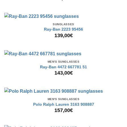
SUNGLASSES
Ray-Ban 2223 95456
139,00
€
MEN'S SUNGLASSES
Ray-Ban 4472 667781 51
143,00
€
MEN'S SUNGLASSES
Polo Ralph Lauren 3163 908887
157,00
€