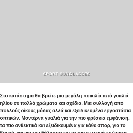
SPORT SUNGLASSES
Στο κατάστημα θα βρείτε μια μεγάλη ποικιλία από γυαλιά
ηλίου σε πολλά χρώματα και σχέδια. Μια συλλογή από
πολλούς οίκους μόδας αλλά και εξειδικευμένα εργοστάσια
οπτικών. Μοντέρνα γυαλιά για την πιο φρέσκια εμφάνιση,
τα πιο ανθεκτικά και εξειδικευμένα για κάθε σπορ, για το
βουνό, και για την θάλασσα και τα πιο φωτεινά χρώματα