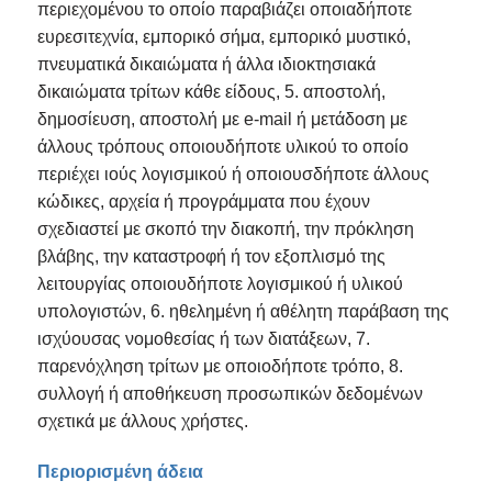
περιεχομένου το οποίο παραβιάζει οποιαδήποτε
ευρεσιτεχνία, εμπορικό σήμα, εμπορικό μυστικό,
πνευματικά δικαιώματα ή άλλα ιδιοκτησιακά
δικαιώματα τρίτων κάθε είδους, 5. αποστολή,
δημοσίευση, αποστολή με e-mail ή μετάδοση με
άλλους τρόπους οποιουδήποτε υλικού το οποίο
περιέχει ιούς λογισμικού ή οποιουσδήποτε άλλους
κώδικες, αρχεία ή προγράμματα που έχουν
σχεδιαστεί με σκοπό την διακοπή, την πρόκληση
βλάβης, την καταστροφή ή τον εξοπλισμό της
λειτουργίας οποιουδήποτε λογισμικού ή υλικού
υπολογιστών, 6. ηθελημένη ή αθέλητη παράβαση της
ισχύουσας νομοθεσίας ή των διατάξεων, 7.
παρενόχληση τρίτων με οποιοδήποτε τρόπο, 8.
συλλογή ή αποθήκευση προσωπικών δεδομένων
σχετικά με άλλους χρήστες.
Περιορισμένη άδεια