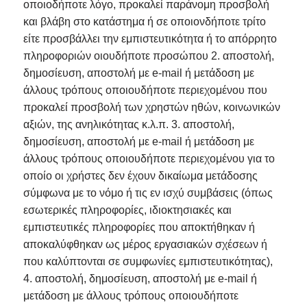
οποιοδήποτε λόγο, προκαλεί παράνομη προσβολή
και βλάβη στο κατάστημα ή σε οποιονδήποτε τρίτο
είτε προσβάλλει την εμπιστευτικότητα ή το απόρρητο
πληροφοριών οιουδήποτε προσώπου 2. αποστολή,
δημοσίευση, αποστολή με e-mail ή μετάδοση με
άλλους τρόπους οποιουδήποτε περιεχομένου που
προκαλεί προσβολή των χρηστών ηθών, κοινωνικών
αξιών, της ανηλικότητας κ.λ.π. 3. αποστολή,
δημοσίευση, αποστολή με e-mail ή μετάδοση με
άλλους τρόπους οποιουδήποτε περιεχομένου για το
οποίο οι χρήστες δεν έχουν δικαίωμα μετάδοσης
σύμφωνα με το νόμο ή τις εν ισχύ συμβάσεις (όπως
εσωτερικές πληροφορίες, ιδιοκτησιακές και
εμπιστευτικές πληροφορίες που αποκτήθηκαν ή
αποκαλύφθηκαν ως μέρος εργασιακών σχέσεων ή
που καλύπτονται σε συμφωνίες εμπιστευτικότητας),
4. αποστολή, δημοσίευση, αποστολή με e-mail ή
μετάδοση με άλλους τρόπους οποιουδήποτε