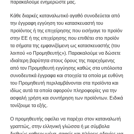
παρακαλούμε ενημερώστε μας.
Κάθε διαρκές καταναλωτικό αγαθό συνοδεύεται από
την έγγραφη εγγύηση του κατασκευαστή του
προϊόντος ή της επιχείρησης που εισήγαγε το προϊόν
στην ΕΕ ή της επιχείρησης που επιθέτει στο προϊόν
τα σήματα της εμφανιζόμενη ως κατασκευαστής (του
λοιπού «ο Προμηθευτής»). Παρακαλούμε να δώσετε
ιδιαίτερη βαρύτητα στους όρους της παρεχόμενης
από τον Προμηθευτή εγγύησης καθώς στα υπόλοιπα
συνοδευτικά έγγραφα και στοιχεία τα οποία με ευθύνη
του Προμηθευτή περιλαμβάνονται στα προϊόντα και
ιδίως αυτά τα οποία αφορούν πληροφορίες για την
ασφαλή χρήση και συντήρηση των προϊόντων. Ειδικά
τονίζουμε τα εξής.
Ο προμηθευτής οφείλει να παρέχει στον καταναλωτή
γραπτώς, στην ελληνική γλώσσα ή με σύμβολα
διεθνώς καθιερωμένα, σαφείς και πλήρεις οδηγίες για