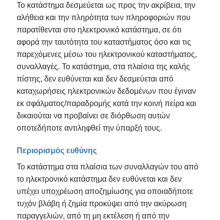
Το κατάστημα δεσμεύεται ως προς την ακρίβεια, την
αλήθεια και την πληρότητα των πληροφοριών που
παρατίθενται στο ηλεκτρονικό κατάστημα, σε ότι
αφορά την ταυτότητα του καταστήματος όσο και τις
παρεχόμενες μέσω του ηλεκτρονικού καταστήματος,
συναλλαγές. Το κατάστημα, στα πλαίσια της καλής
πίστης, δεν ευθύνεται και δεν δεσμεύεται από
καταχωρήσεις ηλεκτρονικών δεδομένων που έγιναν
εκ σφάλματος/παραδρομής κατά την κοινή πείρα και
δικαιούται να προβαίνει σε διόρθωση αυτών
οποτεδήποτε αντιληφθεί την ύπαρξή τους.
Περιορισμός ευθύνης
Το κατάστημα στα πλαίσια των συναλλαγών του από
το ηλεκτρονικό κατάστημα δεν ευθύνεται και δεν
υπέχει υποχρέωση αποζημίωσης για οποιαδήποτε
τυχόν βλάβη ή ζημία προκύψει από την ακύρωση
παραγγελιών, από τη μη εκτέλεση ή από την