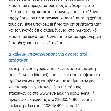
κατάστημα παρέχει αυτούς τους συνδέσμους στο
ηλεκτρονικό της κατάστημα, μόνο για τη διευκόλυνση
της χρήσης του ηλεκτρονικού καταστήματος, η χρήση
τους δεν είναι υποχρεωτική για τον επισκέπτη/πελάτη
και το γεγονός ότι διαλαμβάνονται στο ηλεκτρονικό
κατάστημα δεν υποδηλώνει ότι το κατάστημα εγκρίνει
ή αποδέχεται το περιεχόμενό τους.
Δικαίωμα υπαναχώρησης για αγορές από
απόσταση
Σε περίπτωση αγορών που κάνετε από απόσταση
(πχ. μέσω του Internet), μπορείτε να επιστρέψετε ένα
προϊόν και να σας καταβάλλουμε το τίμημα αν μας
κοινοποιήσετε γραπτώς μέσο της φόρμας
επικοινωνίας στο www.eyelab.gr ή μεσω e-mail ή
τηλεφωνικά καλώντας στο 2108054496 ή να την
στείλετε με fax στο 2108054496 εντός 14