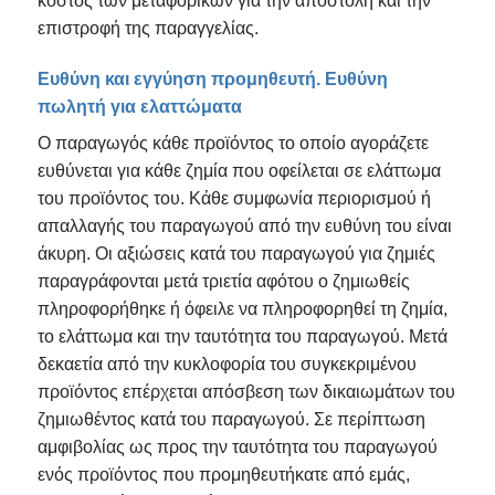
κόστος των μεταφορικών για την αποστολή και την
επιστροφή της παραγγελίας.
Ευθύνη και εγγύηση προμηθευτή. Ευθύνη
πωλητή για ελαττώματα
Ο παραγωγός κάθε προϊόντος το οποίο αγοράζετε
ευθύνεται για κάθε ζημία που οφείλεται σε ελάττωμα
του προϊόντος του. Κάθε συμφωνία περιορισμού ή
απαλλαγής του παραγωγού από την ευθύνη του είναι
άκυρη. Οι αξιώσεις κατά του παραγωγού για ζημιές
παραγράφονται μετά τριετία αφότου ο ζημιωθείς
πληροφορήθηκε ή όφειλε να πληροφορηθεί τη ζημία,
το ελάττωμα και την ταυτότητα του παραγωγού. Μετά
δεκαετία από την κυκλοφορία του συγκεκριμένου
προϊόντος επέρχεται απόσβεση των δικαιωμάτων του
ζημιωθέντος κατά του παραγωγού. Σε περίπτωση
αμφιβολίας ως προς την ταυτότητα του παραγωγού
ενός προϊόντος που προμηθευτήκατε από εμάς,