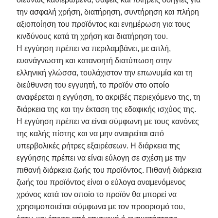
την ασφαλή χρήση, διατήρηση, συντήρηση και πλήρη
αξιοποίηση του προϊόντος και ενημέρωση για τους
κινδύνους κατά τη χρήση και διατήρηση του.
Η εγγύηση πρέπει να περιλαμβάνει, με απλή,
ευανάγνωστη και κατανοητή διατύπωση στην
ελληνική γλώσσα, τουλάχιστον την επωνυμία και τη
διεύθυνση του εγγυητή, το προϊόν στο οποίο
αναφέρεται η εγγύηση, το ακριβές περιεχόμενο της, τη
διάρκεια της και την έκταση της εδαφικής ισχύος της.
Η εγγύηση πρέπει να είναι σύμφωνη με τους κανόνες
της καλής πίστης και να μην αναιρείται από
υπερβολικές ρήτρες εξαιρέσεων. Η διάρκεια της
εγγύησης πρέπει να είναι εύλογη σε σχέση με την
πιθανή διάρκεια ζωής του προϊόντος. Πιθανή διάρκεια
ζωής του προϊόντος είναι ο εύλογα αναμενόμενος
χρόνος κατά τον οποίο το προϊόν θα μπορεί να
χρησιμοποιείται σύμφωνα με τον προορισμό του,