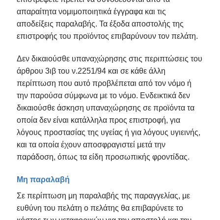
απαραίτητα νομιμοποιητικά έγγραφα και τις
αποδείξεις παραλαβής. Τα έξοδα αποστολής της
επιστροφής του προϊόντος επιβαρύνουν τον πελάτη.
Δεν δικαιούσθε υπαναχώρησης στις περιπτώσεις του
άρθρου 3ιβ του ν.2251/94 και σε κάθε άλλη
περίπτωση που αυτό προβλέπεται από τον νόμο ή
την παρούσα σύμφωνα με το νόμο. Ενδεικτικά δεν
δικαιούσθε άσκηση υπαναχώρησης σε προϊόντα τα
οποία δεν είναι κατάλληλα προς επιστροφή, για
λόγους προστασίας της υγείας ή για λόγους υγιεινής,
και τα οποία έχουν αποσφραγιστεί μετά την
παράδοση, όπως τα είδη προσωπικής φροντίδας.
Μη παραλαβή
Σε περίπτωση μη παραλαβής της παραγγελίας, με
ευθύνη του πελάτη ο πελάτης θα επιβαρύνετε το