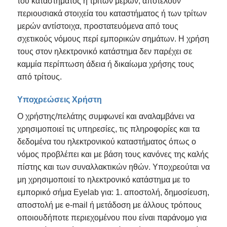
του καταστήματος ή τρίτων μερών, αποτελούν
περιουσιακά στοιχεία του καταστήματος ή των τρίτων
μερών αντίστοιχα, προστατευόμενα από τους
σχετικούς νόμους περί εμπορικών σημάτων. Η χρήση
τους στον ηλεκτρονικό κατάστημα δεν παρέχει σε
καμμία περίπτωση άδεια ή δικαίωμα χρήσης τους
από τρίτους.
Υποχρεώσεις Χρήστη
Ο χρήστης/πελάτης συμφωνεί και αναλαμβάνει να
χρησιμοποιεί τις υπηρεσίες, τις πληροφορίες και τα
δεδομένα του ηλεκτρονικού καταστήματος όπως ο
νόμος προβλέπει και με βάση τους κανόνες της καλής
πίστης και των συναλλακτικών ηθών. Υποχρεούται να
μη χρησιμοποιεί το ηλεκτρονικό κατάστημα με το
εμπορικό σήμα Eyelab για: 1. αποστολή, δημοσίευση,
αποστολή με e-mail ή μετάδοση με άλλους τρόπους
οποιουδήποτε περιεχομένου που είναι παράνομο για