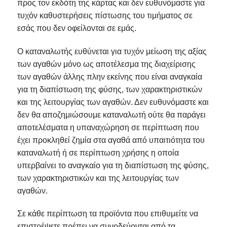
προς τον εκδότη της κάρτας και δεν ευθυνόμαστε για
τυχόν καθυστερήσεις πίστωσης του τιμήματος σε
εσάς που δεν οφείλονται σε εμάς.
Ο καταναλωτής ευθύνεται για τυχόν μείωση της αξίας
των αγαθών μόνο ως αποτέλεσμα της διαχείρισης
των αγαθών άλλης πλην εκείνης που είναι αναγκαία
για τη διαπίστωση της φύσης, των χαρακτηριστικών
και της λειτουργίας των αγαθών. Δεν ευθυνόμαστε και
δεν θα αποζημιώσουμε καταναλωτή ούτε θα παράγει
αποτελέσματα η υπαναχώρηση σε περίπτωση που
έχει προκληθεί ζημία στα αγαθά από υπαιτιότητα του
καταναλωτή ή σε περίπτωση χρήσης η οποία
υπερβαίνει το αναγκαίο για τη διαπίστωση της φύσης,
των χαρακτηριστικών και της λειτουργίας των
αγαθών.
Σε κάθε περίπτωση τα προϊόντα που επιθυμείτε να
επιστρέψετε πρέπει να συνοδεύονται από τα