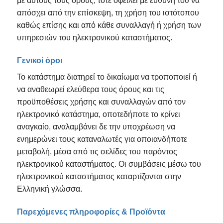
με αυτούς τους όρους, τότε οφείλει με ευθύνη του να
απόσχει από την επίσκεψη, τη χρήση του ιστότοπου
καθώς επίσης και από κάθε συναλλαγή ή χρήση των
υπηρεσιών του ηλεκτρονικού καταστήματος.
Γενικοί όροι
Το κατάστημα διατηρεί το δικαίωμα να τροποποιεί ή
να αναθεωρεί ελεύθερα τους όρους και τις
προϋποθέσεις χρήσης και συναλλαγών από τον
ηλεκτρονικό κατάστημα, οποτεδήποτε το κρίνει
αναγκαίο, αναλαμβάνει δε την υποχρέωση να
ενημερώνει τους καταναλωτές για οποιανδήποτε
μεταβολή, μέσα από τις σελίδες του παρόντος
ηλεκτρονικού καταστήματος. Οι συμβάσεις μέσω του
ηλεκτρονικού καταστήματος καταρτίζονται στην
Ελληνική γλώσσα.
Παρεχόμενες πληροφορίες & Προϊόντα