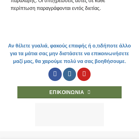
παραλαβής. Οι υποχρεώσεις αυτές σε κάθε
περίπτωση παραγράφονται εντός διετίας.
Αν θέλετε γυαλιά, φακούς επαφής ή ο,τιδήποτε άλλο
για τα μάτια σας μην διστάσετε να επικοινωνήσετε
μαζί μας, θα χαρούμε πολύ να σας βοηθήσουμε.
ΕΠΙΚΟΙΝΩΝΙΑ