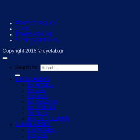
PRIVACY POLICY
SHOP
TERMS OF USE
BUYING OPTIONS
Copyright 2018 © eyelab.gr
Search for:
EYEGLASSES
for WOMEN
for MEN
For KIDS
for READING
for SPORTS
OFFERS
IMAGE COLLUMN
SUNGLASSES
For WOMEN
For MEN