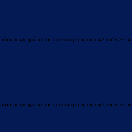
ετό
σε
μαύρο χρώμα που στο κάτω μέρος του σκελετού γίνετε κα
ετό
σε
μαύρο χρώμα που στο κάτω μέρος του σκελετού γίνετε κα