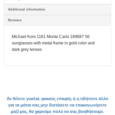
Additional information
Reviews
Michael Kors 1161 Monte Carlo 189687 56
sunglasses with metal frame in gold color and
dark grey lenses
Αν θέλετε γυαλιά, φακούς επαφής ή ο,τιδήποτε άλλο
για τα μάτια σας μην διστάσετε να επικοινωνήσετε
μαζί μας, θα χαρούμε πολύ να σας βοηθήσουμε.