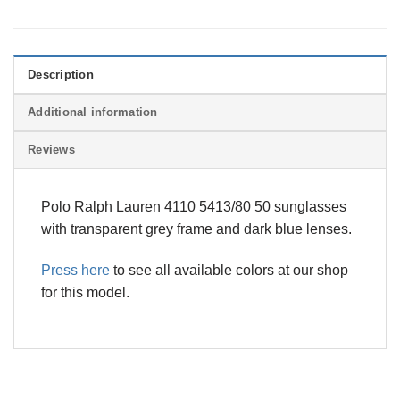
Description
Additional information
Reviews
Polo Ralph Lauren 4110 5413/80 50 sunglasses
with transparent grey frame and dark blue lenses.
Press here
to see all available colors at our shop
for this model.