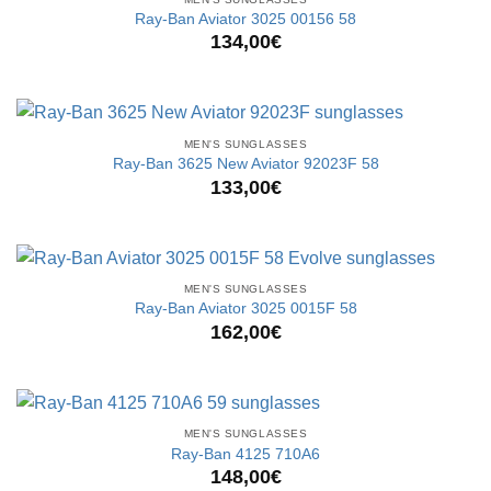
Ray-Ban Aviator 3025 00156 58
134,00
€
MEN'S SUNGLASSES
Ray-Ban 3625 New Aviator 92023F 58
133,00
€
MEN'S SUNGLASSES
Ray-Ban Aviator 3025 0015F 58
162,00
€
MEN'S SUNGLASSES
Ray-Ban 4125 710A6
148,00
€