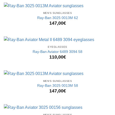
MEN'S SUNGLASSES
Ray-Ban 3025 0013M 62
147,00
€
EYEGLASSES
Ray-Ban Aviator 6489 3094 58
110,00
€
MEN'S SUNGLASSES
Ray-Ban 3025 0013M 58
147,00
€
MEN'S SUNGLASSES