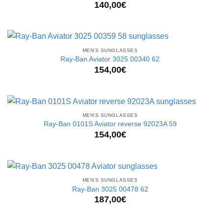
140,00
€
MEN'S SUNGLASSES
Ray-Ban Aviator 3025 00340 62
154,00
€
MEN'S SUNGLASSES
Ray-Ban 0101S Aviator reverse 92023A 59
154,00
€
MEN'S SUNGLASSES
Ray-Ban 3025 00478 62
187,00
€