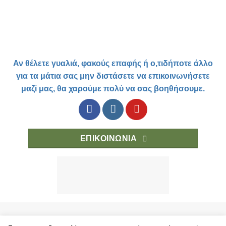
Αν θέλετε γυαλιά, φακούς επαφής ή ο,τιδήποτε άλλο
για τα μάτια σας μην διστάσετε να επικοινωνήσετε
μαζί μας, θα χαρούμε πολύ να σας βοηθήσουμε.
ΕΠΙΚΟΙΝΩΝΙΑ