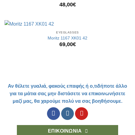
48,00
€
EYEGLASSES
Moritz 1167 XK01 42
69,00
€
Αν θέλετε γυαλιά, φακούς επαφής ή ο,τιδήποτε άλλο
για τα μάτια σας μην διστάσετε να επικοινωνήσετε
μαζί μας, θα χαρούμε πολύ να σας βοηθήσουμε.
ΕΠΙΚΟΙΝΩΝΙΑ