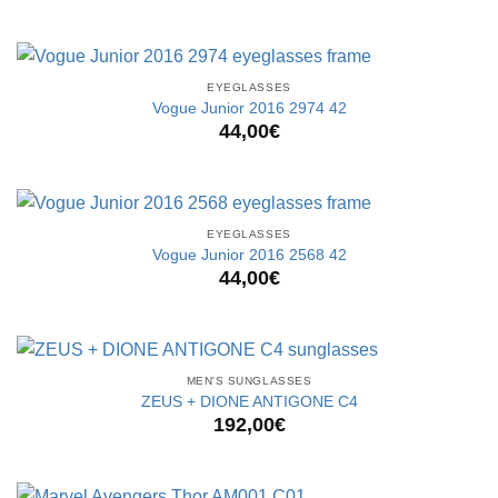
EYEGLASSES
Vogue Junior 2016 2974 42
44,00
€
EYEGLASSES
Vogue Junior 2016 2568 42
44,00
€
MEN'S SUNGLASSES
ZEUS + DIONE ANTIGONE C4
192,00
€