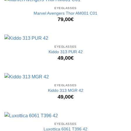
EYEGLASSES
Marvel Avengers Thor AM001 C01
79,00
€
EYEGLASSES
Kiddo 313 PUR 42
49,00
€
EYEGLASSES
Kiddo 313 MGR 42
49,00
€
EYEGLASSES
Luxottica 6061 T396 42