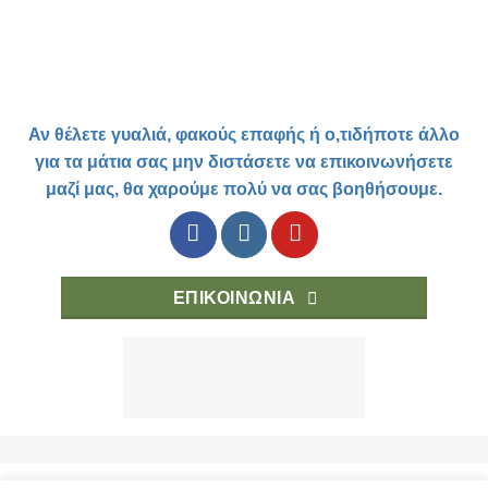
Αν θέλετε γυαλιά, φακούς επαφής ή ο,τιδήποτε άλλο
για τα μάτια σας μην διστάσετε να επικοινωνήσετε
μαζί μας, θα χαρούμε πολύ να σας βοηθήσουμε.
ΕΠΙΚΟΙΝΩΝΙΑ