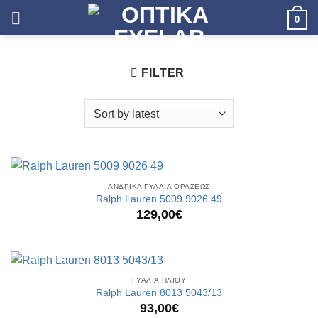
Skip
0
to
content
FILTER
ΑΝΔΡΙΚΑ ΓΥΑΛΙΑ ΟΡΑΣΕΩΣ
Ralph Lauren 5009 9026 49
129,00
€
ΓΥΑΛΙΑ ΗΛΙΟΥ
Ralph Lauren 8013 5043/13
93,00
€