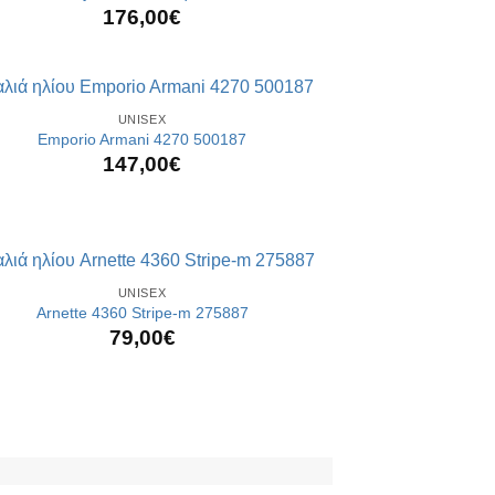
176,00
€
UNISEX
Emporio Armani 4270 500187
147,00
€
UNISEX
Arnette 4360 Stripe-m 275887
79,00
€