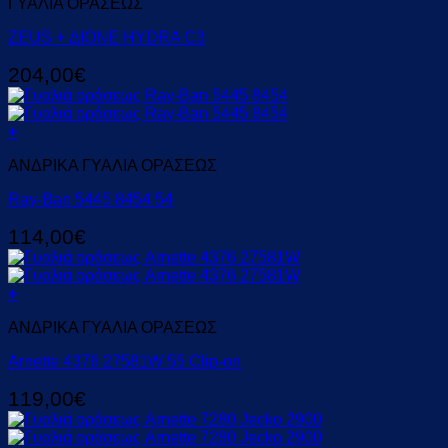
ΓΥΑΛΙΑ ΟΡΑΣΕΩΣ
ZEUS + ΔIONE HYDRA C3
204,00
€
+
ΑΝΔΡΙΚΑ ΓΥΑΛΙΑ ΟΡΑΣΕΩΣ
Ray-Ban 5445 8454 54
114,00
€
+
ΑΝΔΡΙΚΑ ΓΥΑΛΙΑ ΟΡΑΣΕΩΣ
Arnette 4376 27581W 55 Clip-on
119,00
€