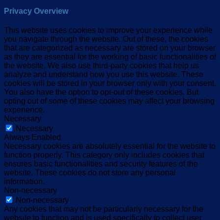
Privacy Overview
This website uses cookies to improve your experience while
you navigate through the website. Out of these, the cookies
that are categorized as necessary are stored on your browser
as they are essential for the working of basic functionalities of
the website. We also use third-party cookies that help us
analyze and understand how you use this website. These
cookies will be stored in your browser only with your consent.
You also have the option to opt-out of these cookies. But
opting out of some of these cookies may affect your browsing
experience.
Necessary
Necessary
Always Enabled
Necessary cookies are absolutely essential for the website to
function properly. This category only includes cookies that
ensures basic functionalities and security features of the
website. These cookies do not store any personal
information.
Non-necessary
Non-necessary
Any cookies that may not be particularly necessary for the
website to function and is used specifically to collect user