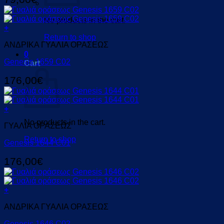
No products in the cart.
+
Return to shop
ΑΝΔΡΙΚΑ ΓΥΑΛΙΑ ΟΡΑΣΕΩΣ
0
Genesis 1659 C02
Cart
176,00
€
+
No products in the cart.
ΓΥΑΛΙΑ ΟΡΑΣΕΩΣ
Return to shop
Genesis 1644 C01
176,00
€
+
ΑΝΔΡΙΚΑ ΓΥΑΛΙΑ ΟΡΑΣΕΩΣ
Genesis 1646 C02