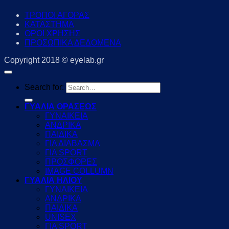
ΤΡΟΠΟΙ ΑΓΟΡΑΣ
ΚΑΤΑΣΤΗΜΑ
ΟΡΟΙ ΧΡΗΣΗΣ
ΠΡΟΣΩΠΙΚΑ ΔΕΔΟΜΕΝΑ
Copyright 2018 © eyelab.gr
Search for:
ΓΥΑΛΙΑ ΟΡΑΣΕΩΣ
ΓΥΝΑΙΚΕΙΑ
ΑΝΔΡΙΚΑ
ΠΑΙΔΙΚΑ
ΓΙΑ ΔΙΑΒΑΣΜΑ
ΓΙΑ SPORT
ΠΡΟΣΦΟΡΕΣ
IMAGE COLLUMN
ΓΥΑΛΙΑ ΗΛΙΟΥ
ΓΥΝΑΙΚΕΙΑ
ΑΝΔΡΙΚΑ
ΠΑΙΔΙΚΑ
UNISEX
ΓΙΑ SPORT