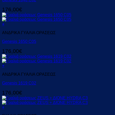
176,00
€
+
ΑΝΔΡΙΚΑ ΓΥΑΛΙΑ ΟΡΑΣΕΩΣ
Genesis 1650 C05
176,00
€
+
ΑΝΔΡΙΚΑ ΓΥΑΛΙΑ ΟΡΑΣΕΩΣ
Genesis 1619 C02
176,00
€
+