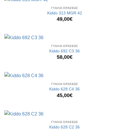
ΓΥΑΛΙΑ ΟΡΑΣΕΩΣ
Kiddo 313 MGR 42
49,00
€
ΓΥΑΛΙΑ ΟΡΑΣΕΩΣ
Kiddo 692 C3 36
58,00
€
ΓΥΑΛΙΑ ΟΡΑΣΕΩΣ
Kiddo 628 C4 36
45,00
€
ΓΥΑΛΙΑ ΟΡΑΣΕΩΣ
Kiddo 628 C2 36