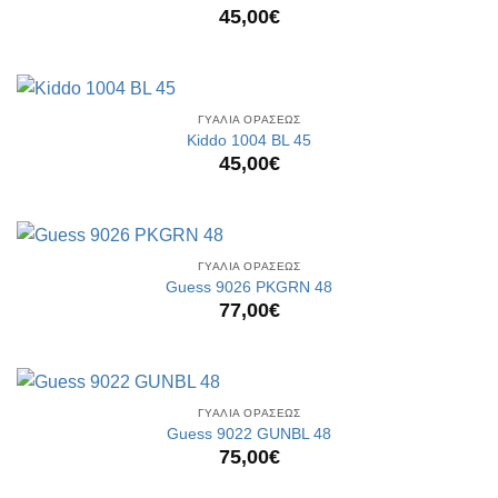
45,00
€
ΓΥΑΛΙΑ ΟΡΑΣΕΩΣ
Kiddo 1004 BL 45
45,00
€
ΓΥΑΛΙΑ ΟΡΑΣΕΩΣ
Guess 9026 PKGRN 48
77,00
€
ΓΥΑΛΙΑ ΟΡΑΣΕΩΣ
Guess 9022 GUNBL 48
75,00
€