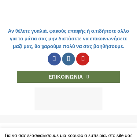
Αν θέλετε γυαλιά, φακούς επαφής ή ο,τιδήποτε άλλο
για τα μάτια σας μην διστάσετε να επικοινωνήσετε
μαζί μας, θα χαρούμε πολύ να σας βοηθήσουμε.
ΕΠΙΚΟΙΝΩΝΙΑ
Για να σας εξασφαλίσουμε μια κορυφαία εμπειρία, στο site μας