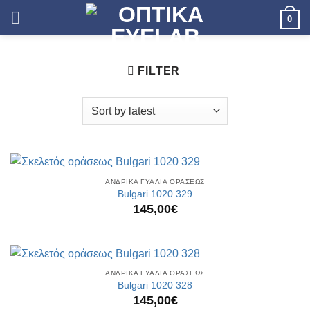
Skip
0
to
content
FILTER
ΑΝΔΡΙΚΑ ΓΥΑΛΙΑ ΟΡΑΣΕΩΣ
Bulgari 1020 329
145,00
€
ΑΝΔΡΙΚΑ ΓΥΑΛΙΑ ΟΡΑΣΕΩΣ
Bulgari 1020 328
145,00
€