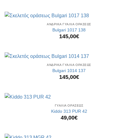
ΑΝΔΡΙΚΑ ΓΥΑΛΙΑ ΟΡΑΣΕΩΣ
Bulgari 1017 138
145,00
€
ΑΝΔΡΙΚΑ ΓΥΑΛΙΑ ΟΡΑΣΕΩΣ
Bulgari 1014 137
145,00
€
ΓΥΑΛΙΑ ΟΡΑΣΕΩΣ
Kiddo 313 PUR 42
49,00
€