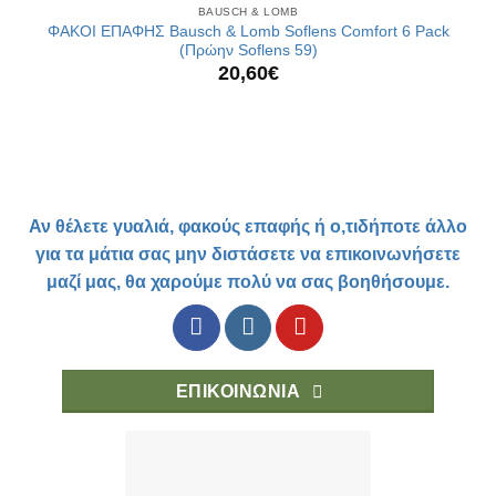
BAUSCH & LOMB
ΦΑΚΟΙ ΕΠΑΦΗΣ Bausch & Lomb Soflens Comfort 6 Pack
(Πρώην Soflens 59)
20,60
€
Αν θέλετε γυαλιά, φακούς επαφής ή ο,τιδήποτε άλλο
για τα μάτια σας μην διστάσετε να επικοινωνήσετε
μαζί μας, θα χαρούμε πολύ να σας βοηθήσουμε.
ΕΠΙΚΟΙΝΩΝΙΑ