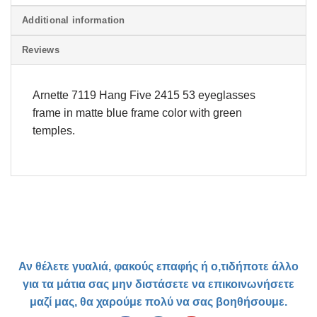
Additional information
Reviews
Arnette 7119 Hang Five 2415 53 eyeglasses
frame in matte blue frame color with green
temples.
Αν θέλετε γυαλιά, φακούς επαφής ή ο,τιδήποτε άλλο
για τα μάτια σας μην διστάσετε να επικοινωνήσετε
μαζί μας, θα χαρούμε πολύ να σας βοηθήσουμε.