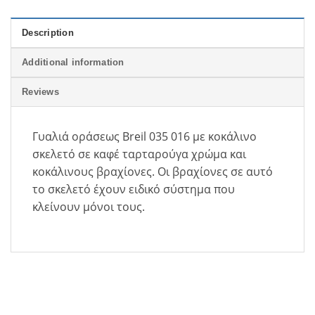
Description
Additional information
Reviews
Γυαλιά οράσεως B
reil 035 016
με κοκάλινο
σκελετό σε καφέ ταρταρούγα χρώμα και
κοκάλινους βραχίονες. Οι βραχίονες σε αυτό
το σκελετό έχουν ειδικό σύστημα που
κλείνουν μόνοι τους.