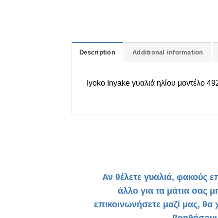
Description
Additional information
Iyoko Inyake
γυαλιά ηλίου μοντέλο
49
Αν θέλετε γυαλιά, φακούς ε
άλλο για τα μάτια σας μ
επικοινωνήσετε μαζί μας, θα
βοηθήσουμ