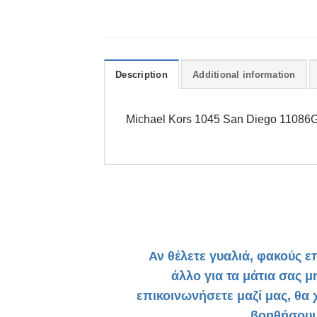
Description
Additional information
Michael Kors 1045 San Diego 11086G Av
Αν θέλετε γυαλιά, φακούς ε
άλλο για τα μάτια σας μ
επικοινωνήσετε μαζί μας, θα
βοηθήσουμ