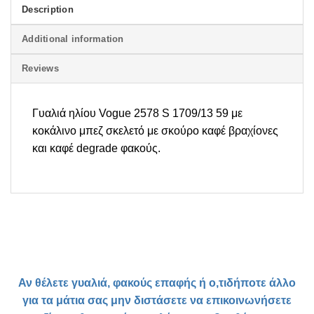
Description
Additional information
Reviews
Γυαλιά ηλίου Vogue 2578 S 1709/13 59 με
κοκάλινο μπεζ σκελετό με σκούρο καφέ βραχίονες
και καφέ degrade φακούς.
Αν θέλετε γυαλιά, φακούς επαφής ή ο,τιδήποτε άλλο
για τα μάτια σας μην διστάσετε να επικοινωνήσετε