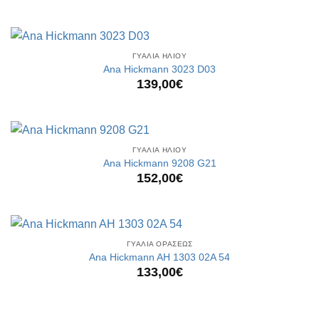
ΓΥΑΛΙΑ ΗΛΙΟΥ
Ana Hickmann 3023 D03
139,00
€
ΓΥΑΛΙΑ ΗΛΙΟΥ
Ana Hickmann 9208 G21
152,00
€
ΓΥΑΛΙΑ ΟΡΑΣΕΩΣ
Ana Hickmann AH 1303 02A 54
133,00
€