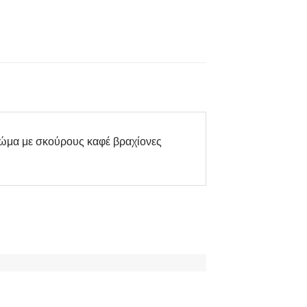
ρώμα με σκούρους καφέ βραχίονες