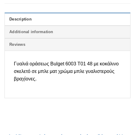
Description
Additional information
Reviews
Γυαλιά οράσεως Bulget 6003 T01 48 με κοκάλινο
σκελετό σε μπλε ματ χρώμα μπλε γυαλιστερούς
βραχίονες.