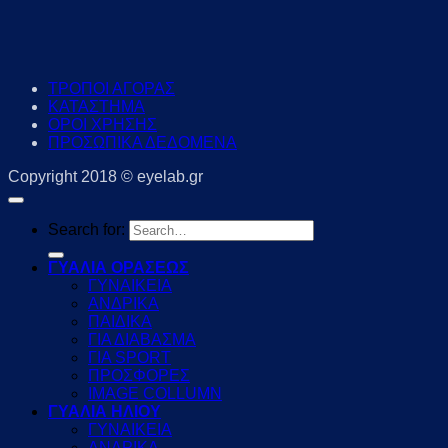
ΤΡΟΠΟΙ ΑΓΟΡΑΣ
ΚΑΤΑΣΤΗΜΑ
ΟΡΟΙ ΧΡΗΣΗΣ
ΠΡΟΣΩΠΙΚΑ ΔΕΔΟΜΕΝΑ
Copyright 2018 © eyelab.gr
Search for:
ΓΥΑΛΙΑ ΟΡΑΣΕΩΣ
ΓΥΝΑΙΚΕΙΑ
ΑΝΔΡΙΚΑ
ΠΑΙΔΙΚΑ
ΓΙΑ ΔΙΑΒΑΣΜΑ
ΓΙΑ SPORT
ΠΡΟΣΦΟΡΕΣ
IMAGE COLLUMN
ΓΥΑΛΙΑ ΗΛΙΟΥ
ΓΥΝΑΙΚΕΙΑ
ΑΝΔΡΙΚΑ