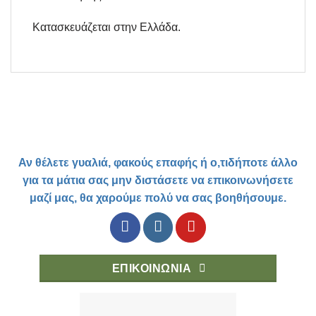
Κατασκευάζεται στην Ελλάδα.
Αν θέλετε γυαλιά, φακούς επαφής ή ο,τιδήποτε άλλο
για τα μάτια σας μην διστάσετε να επικοινωνήσετε
μαζί μας, θα χαρούμε πολύ να σας βοηθήσουμε.
ΕΠΙΚΟΙΝΩΝΊΑ