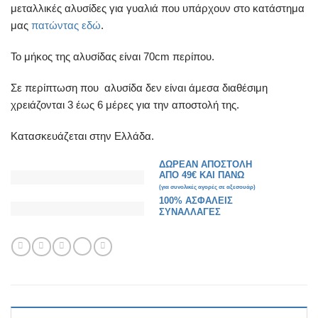
μεταλλικές αλυσίδες για γυαλιά που υπάρχουν στο κατάστημα
μας
πατώντας εδώ
.
Το μήκος της αλυσίδας είναι 70cm περίπου.
Σε περίπτωση που αλυσίδα δεν είναι άμεσα διαθέσιμη
χρειάζονται 3 έως 6 μέρες για την αποστολή της.
Κατασκευάζεται στην Ελλάδα.
ΔΩΡΕΑΝ ΑΠΟΣΤΟΛΗ
ΑΠΟ 49€ ΚΑΙ ΠΑΝΩ
(για συνολικές αγορές σε αξεσουάρ)
100% ΑΣΦΑΛΕΙΣ
ΣΥΝΑΛΛΑΓΕΣ