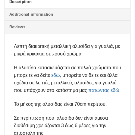
Description
Additional information
Reviews
Λεπτή διακριτική μεταλλική αλυσίδα για γυαλιά, με
μικρά κρικάκια σε χρυσό χρώμα.
Η αλυσίδα κατασκευάζεται σε πολλά χρώματα που
μπορείτε να δείτε
εδώ
, μπορείτε να δείτε και άλλα
σχέδια σε λεπτές μεταλλικές αλυσίδες για γυαλιά
που υπάρχουν στο κατάστημα μας
πατώντας εδώ
.
Το μήκος της αλυσίδας είναι 70cm περίπου.
Σε περίπτωση που αλυσίδα δεν είναι άμεσα
διαθέσιμη χρειάζονται 3 έως 6 μέρες για την
αποστολή της.