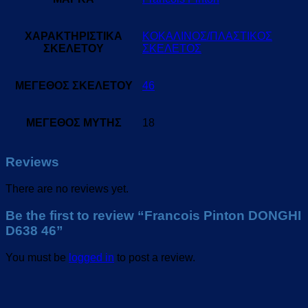
ΧΑΡΑΚΤΗΡΙΣΤΙΚΑ
ΚΟΚΑΛΙΝΟΣ/ΠΛΑΣΤΙΚΟΣ
ΣΚΕΛΕΤΟΥ
ΣΚΕΛΕΤΟΣ
ΜΕΓΕΘΟΣ ΣΚΕΛΕΤΟΥ
46
ΜΕΓΕΘΟΣ ΜΥΤΗΣ
18
Reviews
There are no reviews yet.
Be the first to review “Francois Pinton DONGHI
D638 46”
You must be
logged in
to post a review.