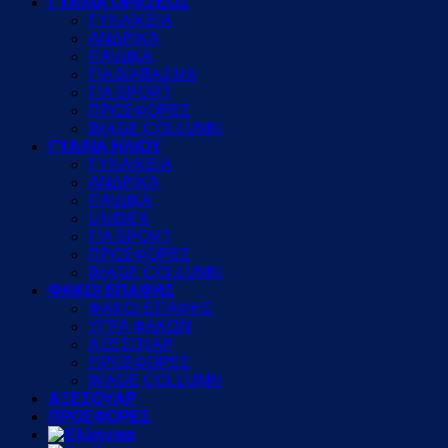
ΓΥΑΛΙΑ ΟΡΑΣΕΩΣ
ΓΥΝΑΙΚΕΙΑ
ΑΝΔΡΙΚΑ
ΠΑΙΔΙΚΑ
ΓΙΑ ΔΙΑΒΑΣΜΑ
ΓΙΑ SPORT
ΠΡΟΣΦΟΡΕΣ
IMAGE COLLUMN
ΓΥΑΛΙΑ ΗΛΙΟΥ
ΓΥΝΑΙΚΕΙΑ
ΑΝΔΡΙΚΑ
ΠΑΙΔΙΚΑ
UNISEX
ΓΙΑ SPORT
ΠΡΟΣΦΟΡΕΣ
IMAGE COLLUMN
ΦΑΚΟΙ ΕΠΑΦΗΣ
ΦΑΚΟΙ ΕΠΑΦΗΣ
ΥΓΡΑ ΦΑΚΩΝ
ΑΞΕΣΟΥΑΡ
ΠΡΟΣΦΟΡΕΣ
IMAGE COLLUMN
ΑΞΕΣΟΥΑΡ
ΠΡΟΣΦΟΡΕΣ