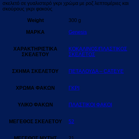
σκελετό σε γυαλιστερό γκρι χρώμα με ροζ λεπτομέριες και
σκούρους γκρι φακούς
Weight
300 g
ΜΑΡΚΑ
Genesis
ΧΑΡΑΚΤΗΡΙΣΤΙΚΑ
ΚΟΚΑΛΙΝΟΣ/ΠΛΑΣΤΙΚΟΣ
ΣΚΕΛΕΤΟΥ
ΣΚΕΛΕΤΟΣ
ΣΧΗΜΑ ΣΚΕΛΕΤΟΥ
ΠΕΤΑΛΟΥΔΑ – CATEYE
ΧΡΩΜΑ ΦΑΚΩΝ
ΓΚΡΙ
ΥΛΙΚΟ ΦΑΚΩΝ
ΠΛΑΣΤΙΚΟΙ ΦΑΚΟΙ
ΜΕΓΕΘΟΣ ΣΚΕΛΕΤΟΥ
52
ΜΕΓΕΘΟΣ ΜΥΤΗΣ
21