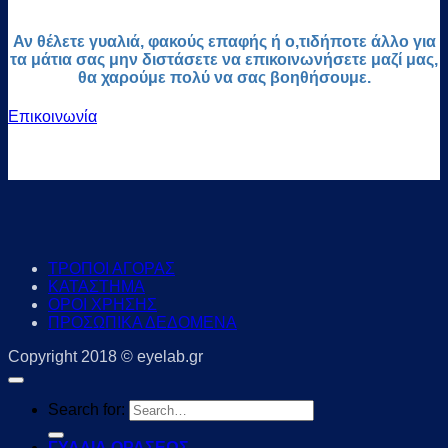
Αν θέλετε γυαλιά, φακούς επαφής ή ο,τιδήποτε άλλο για
τα μάτια σας μην διστάσετε να επικοινωνήσετε μαζί μας,
θα χαρούμε πολύ να σας βοηθήσουμε.
Επικοινωνία
ΤΡΟΠΟΙ ΑΓΟΡΑΣ
ΚΑΤΑΣΤΗΜΑ
ΟΡΟΙ ΧΡΗΣΗΣ
ΠΡΟΣΩΠΙΚΑ ΔΕΔΟΜΕΝΑ
Copyright 2018 © eyelab.gr
Search for:
ΓΥΑΛΙΑ ΟΡΑΣΕΩΣ