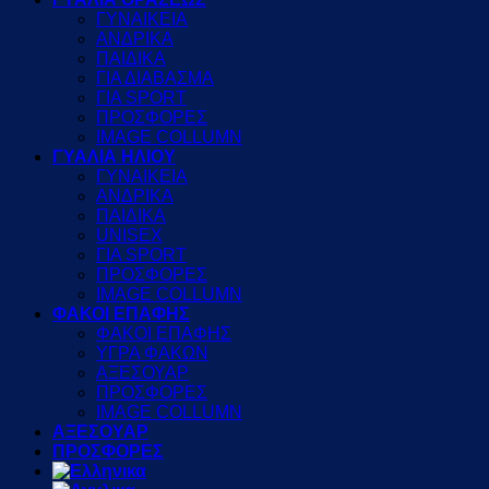
ΓΥΝΑΙΚΕΙΑ
ΑΝΔΡΙΚΑ
ΠΑΙΔΙΚΑ
ΓΙΑ ΔΙΑΒΑΣΜΑ
ΓΙΑ SPORT
ΠΡΟΣΦΟΡΕΣ
IMAGE COLLUMN
ΓΥΑΛΙΑ ΗΛΙΟΥ
ΓΥΝΑΙΚΕΙΑ
ΑΝΔΡΙΚΑ
ΠΑΙΔΙΚΑ
UNISEX
ΓΙΑ SPORT
ΠΡΟΣΦΟΡΕΣ
IMAGE COLLUMN
ΦΑΚΟΙ ΕΠΑΦΗΣ
ΦΑΚΟΙ ΕΠΑΦΗΣ
ΥΓΡΑ ΦΑΚΩΝ
ΑΞΕΣΟΥΑΡ
ΠΡΟΣΦΟΡΕΣ
IMAGE COLLUMN
ΑΞΕΣΟΥΑΡ
ΠΡΟΣΦΟΡΕΣ