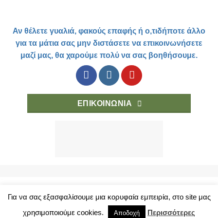
Αν θέλετε γυαλιά, φακούς επαφής ή ο,τιδήποτε άλλο
για τα μάτια σας μην διστάσετε να επικοινωνήσετε
μαζί μας, θα χαρούμε πολύ να σας βοηθήσουμε.
ΕΠΙΚΟΙΝΩΝΙΑ
Για να σας εξασφαλίσουμε μια κορυφαία εμπειρία, στο site μας
ΤΡΟΠΟΙ ΑΓΟΡΑΣ
ΚΑΤΑΣΤΗΜΑ
ΟΡΟΙ ΧΡΗΣΗΣ
ΠΡΟΣΩΠΙΚΑ ΔΕΔΟΜΕΝΑ
χρησιμοποιούμε cookies.
Περισσότερες
Αποδοχή