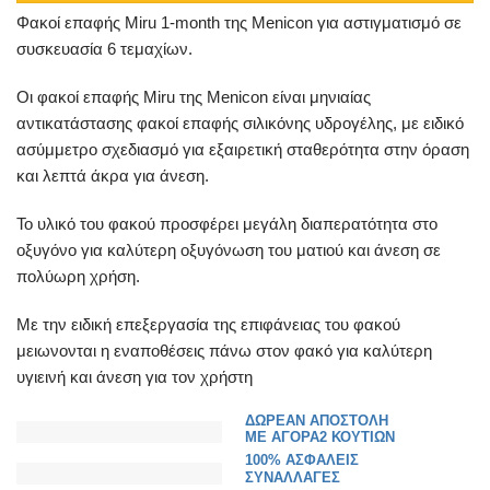
Φακοί επαφής Μiru 1-month της Menicon για αστιγματισμό σε
συσκευασία 6 τεμαχίων.
Οι φακοί επαφής Miru της Menicon είναι μηνιαίας
αντικατάστασης φακοί επαφής σιλικόνης υδρογέλης, με ειδικό
ασύμμετρο σχεδιασμό για εξαιρετική σταθερότητα στην όραση
και λεπτά άκρα για άνεση.
Το υλικό του φακού προσφέρει μεγάλη διαπερατότητα στο
οξυγόνο για καλύτερη οξυγόνωση του ματιού και άνεση σε
πολύωρη χρήση.
Με την ειδική επεξεργασία της επιφάνειας του φακού
μειωνονται η εναποθέσεις πάνω στον φακό για καλύτερη
υγιεινή και άνεση για τον χρήστη
ΔΩΡΕΑΝ ΑΠΟΣΤΟΛΗ
ΜΕ ΑΓΟΡΑ2 ΚΟΥΤΙΩΝ
100% ΑΣΦΑΛΕΙΣ
ΣΥΝΑΛΛΑΓΕΣ