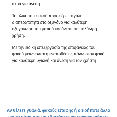
άκρα για άνεση.
Το υλικό του φακού προσφέρει μεγάλη
διαπερατότητα στο οξυγόνο για καλύτερη
οξυγόνωση του ματιού και άνεση σε πολύωρη
χρήση.
Με την ειδική επεξεργασία της επιφάνειας του
φακού μειωνονται η εναποθέσεις πάνω στον φακό
για καλύτερη υγιεινή και άνεση για τον χρήστη
Αν θέλετε γυαλιά, φακούς επαφής ή ο,τιδήποτε άλλο
για τα μάτια σας μην διστάσετε να επικοινωνήσετε