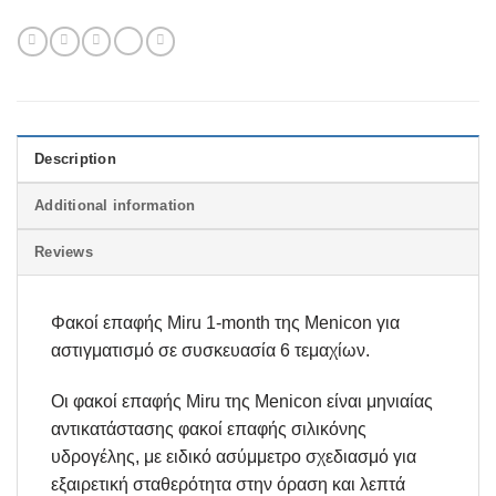
Description
Additional information
Reviews
Φακοί επαφής Μiru 1-month της Menicon για
αστιγματισμό σε συσκευασία 6 τεμαχίων.
Οι φακοί επαφής Miru της Menicon είναι μηνιαίας
αντικατάστασης φακοί επαφής σιλικόνης
υδρογέλης, με ειδικό ασύμμετρο σχεδιασμό για
εξαιρετική σταθερότητα στην όραση και λεπτά