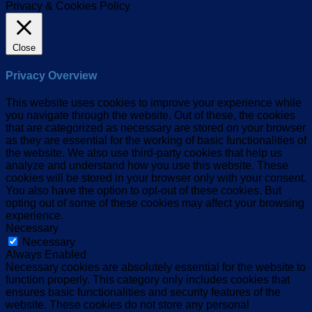
Privacy & Cookies Policy
Close
Privacy Overview
This website uses cookies to improve your experience while
you navigate through the website. Out of these, the cookies
that are categorized as necessary are stored on your browser
as they are essential for the working of basic functionalities of
the website. We also use third-party cookies that help us
analyze and understand how you use this website. These
cookies will be stored in your browser only with your consent.
You also have the option to opt-out of these cookies. But
opting out of some of these cookies may affect your browsing
experience.
Necessary
Necessary
Always Enabled
Necessary cookies are absolutely essential for the website to
function properly. This category only includes cookies that
ensures basic functionalities and security features of the
website. These cookies do not store any personal