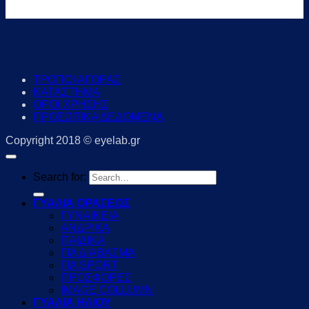
ΤΡΟΠΟΙ ΑΓΟΡΑΣ
ΚΑΤΑΣΤΗΜΑ
ΟΡΟΙ ΧΡΗΣΗΣ
ΠΡΟΣΩΠΙΚΑ ΔΕΔΟΜΕΝΑ
Copyright 2018 © eyelab.gr
Search for:
ΓΥΑΛΙΑ ΟΡΑΣΕΩΣ
ΓΥΝΑΙΚΕΙΑ
ΑΝΔΡΙΚΑ
ΠΑΙΔΙΚΑ
ΓΙΑ ΔΙΑΒΑΣΜΑ
ΓΙΑ SPORT
ΠΡΟΣΦΟΡΕΣ
IMAGE COLLUMN
ΓΥΑΛΙΑ ΗΛΙΟΥ