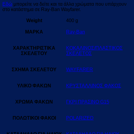
Εδώ
μπορείτε να δείτε και τα άλλα χρώματα που υπάρχουν
στο κατάστημα σε Ray-Ban Wayfarer.
Weight
400 g
ΜΑΡΚΑ
Ray-Ban
ΧΑΡΑΚΤΗΡΙΣΤΙΚΑ
ΚΟΚΑΛΙΝΟΣ/ΠΛΑΣΤΙΚΟΣ
ΣΚΕΛΕΤΟΥ
ΣΚΕΛΕΤΟΣ
ΣΧΗΜΑ ΣΚΕΛΕΤΟΥ
WAYFARER
ΥΛΙΚΟ ΦΑΚΩΝ
ΚΡΥΣΤΑΛΛΙΝΟΣ ΦΑΚΟΣ
ΧΡΩΜΑ ΦΑΚΩΝ
ΓΚΡΙ ΠΡΑΣΙΝΟ G15
ΠΟΛΩΤΙΚΟΙ ΦΑΚΟΙ
POLARIZED