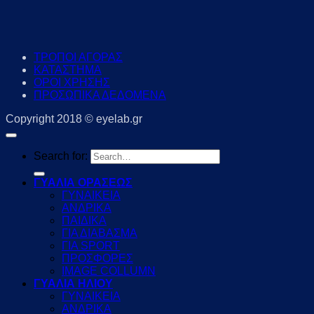
ΤΡΟΠΟΙ ΑΓΟΡΑΣ
ΚΑΤΑΣΤΗΜΑ
ΟΡΟΙ ΧΡΗΣΗΣ
ΠΡΟΣΩΠΙΚΑ ΔΕΔΟΜΕΝΑ
Copyright 2018 © eyelab.gr
Search for:
ΓΥΑΛΙΑ ΟΡΑΣΕΩΣ
ΓΥΝΑΙΚΕΙΑ
ΑΝΔΡΙΚΑ
ΠΑΙΔΙΚΑ
ΓΙΑ ΔΙΑΒΑΣΜΑ
ΓΙΑ SPORT
ΠΡΟΣΦΟΡΕΣ
IMAGE COLLUMN
ΓΥΑΛΙΑ ΗΛΙΟΥ
ΓΥΝΑΙΚΕΙΑ
ΑΝΔΡΙΚΑ