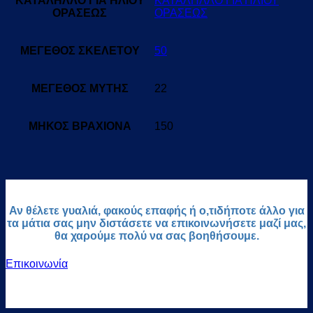
ΚΑΤΑΛΗΛΛΟ ΓΙΑ ΗΛΙΟΥ
ΚΑΤΑΛΗΛΛΟ ΓΙΑ ΗΛΙΟΥ
ΟΡΑΣΕΩΣ
ΟΡΑΣΕΩΣ
ΜΕΓΕΘΟΣ ΣΚΕΛΕΤΟΥ
50
ΜΕΓΕΘΟΣ ΜΥΤΗΣ
22
ΜΗΚΟΣ ΒΡΑΧΙΟΝΑ
150
Αν θέλετε γυαλιά, φακούς επαφής ή ο,τιδήποτε άλλο για
τα μάτια σας μην διστάσετε να επικοινωνήσετε μαζί μας,
θα χαρούμε πολύ να σας βοηθήσουμε.
Επικοινωνία