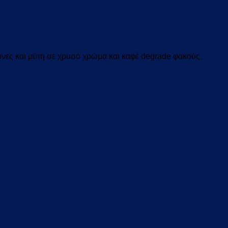
ονες και μύτη σε χρυσό χρώμα και καφέ degrade
φακούς.