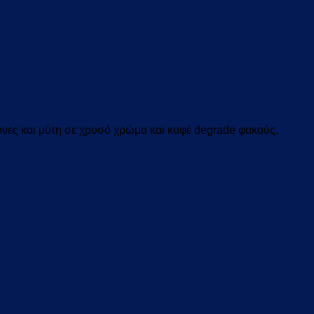
ονες και μύτη σε χρυσό χρώμα και καφέ degrade
φακούς.