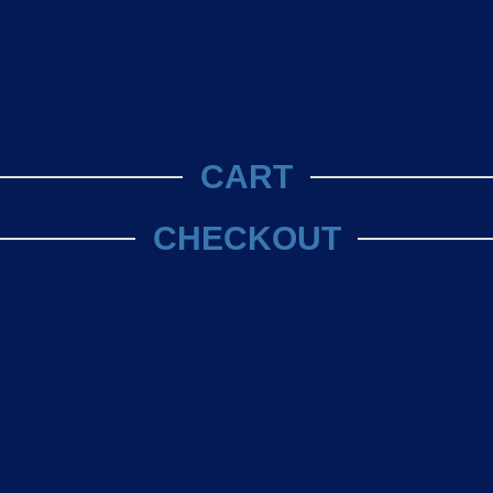
CART
CHECKOUT