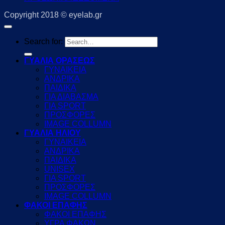
Copyright 2018 © eyelab.gr
Search for:
ΓΥΑΛΙΑ ΟΡΑΣΕΩΣ
ΓΥΝΑΙΚΕΙΑ
ΑΝΔΡΙΚΑ
ΠΑΙΔΙΚΑ
ΓΙΑ ΔΙΑΒΑΣΜΑ
ΓΙΑ SPORT
ΠΡΟΣΦΟΡΕΣ
IMAGE COLLUMN
ΓΥΑΛΙΑ ΗΛΙΟΥ
ΓΥΝΑΙΚΕΙΑ
ΑΝΔΡΙΚΑ
ΠΑΙΔΙΚΑ
UNISEX
ΓΙΑ SPORT
ΠΡΟΣΦΟΡΕΣ
IMAGE COLLUMN
ΦΑΚΟΙ ΕΠΑΦΗΣ
ΦΑΚΟΙ ΕΠΑΦΗΣ
ΥΓΡΑ ΦΑΚΩΝ