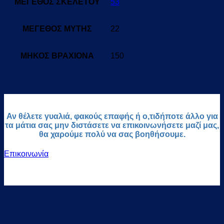
ΜΕΓΕΘΟΣ ΣΚΕΛΕΤΟΥ
53
ΜΕΓΕΘΟΣ ΜΥΤΗΣ
22
ΜΗΚΟΣ ΒΡΑΧΙΟΝΑ
150
Αν θέλετε γυαλιά, φακούς επαφής ή ο,τιδήποτε άλλο για
τα μάτια σας μην διστάσετε να επικοινωνήσετε μαζί μας,
θα χαρούμε πολύ να σας βοηθήσουμε.
Επικοινωνία