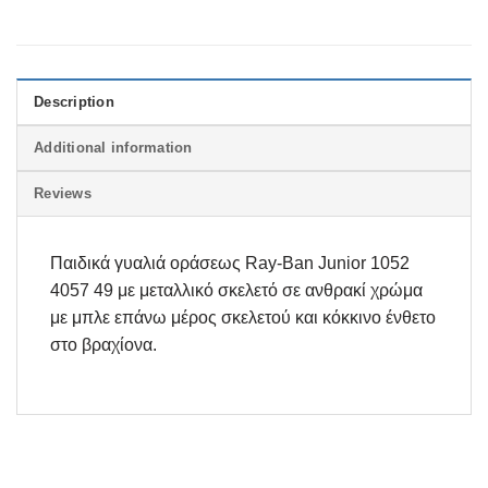
Description
Additional information
Reviews
Παιδικά γυαλιά οράσεως Ray-Ban Junior 1052
4057 49 με μεταλλικό σκελετό σε ανθρακί χρώμα
με μπλε επάνω μέρος σκελετού και κόκκινο ένθετο
στο βραχίονα.