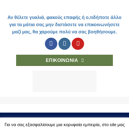
Αν θέλετε γυαλιά, φακούς επαφής ή ο,τιδήποτε άλλο
για τα μάτια σας μην διστάσετε να επικοινωνήσετε
μαζί μας, θα χαρούμε πολύ να σας βοηθήσουμε.
ΕΠΙΚΟΙΝΩΝΙΑ
ΤΡΟΠΟΙ ΑΓΟΡΑΣ
ΚΑΤΑΣΤΗΜΑ
ΟΡΟΙ ΧΡΗΣΗΣ
Για να σας εξασφαλίσουμε μια κορυφαία εμπειρία, στο site μας
ΠΡΟΣΩΠΙΚΑ ΔΕΔΟΜΕΝΑ