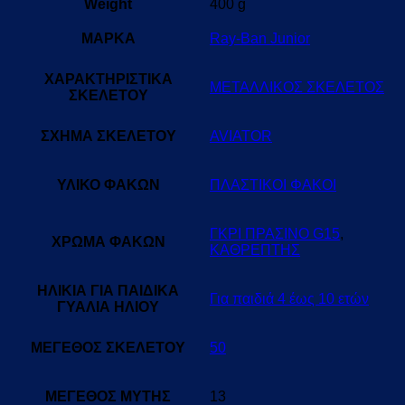
Weight
400 g
ΜΑΡΚΑ
Ray-Ban Junior
ΧΑΡΑΚΤΗΡΙΣΤΙΚΑ
ΜΕΤΑΛΛΙΚΟΣ ΣΚΕΛΕΤΟΣ
ΣΚΕΛΕΤΟΥ
ΣΧΗΜΑ ΣΚΕΛΕΤΟΥ
AVIATOR
ΥΛΙΚΟ ΦΑΚΩΝ
ΠΛΑΣΤΙΚΟΙ ΦΑΚΟΙ
ΓΚΡΙ ΠΡΑΣΙΝΟ G15
,
ΧΡΩΜΑ ΦΑΚΩΝ
ΚΑΘΡΕΠΤΗΣ
ΗΛΙΚΙΑ ΓΙΑ ΠΑΙΔΙΚΑ
Για παιδιά 4 έως 10 ετών
ΓΥΑΛΙΑ ΗΛΙΟΥ
ΜΕΓΕΘΟΣ ΣΚΕΛΕΤΟΥ
50
ΜΕΓΕΘΟΣ ΜΥΤΗΣ
13