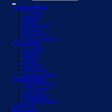
ΓΥΑΛΙΑ ΟΡΑΣΕΩΣ
ΓΥΝΑΙΚΕΙΑ
ΑΝΔΡΙΚΑ
ΠΑΙΔΙΚΑ
ΓΙΑ ΔΙΑΒΑΣΜΑ
ΓΙΑ SPORT
ΠΡΟΣΦΟΡΕΣ
IMAGE COLLUMN
ΓΥΑΛΙΑ ΗΛΙΟΥ
ΓΥΝΑΙΚΕΙΑ
ΑΝΔΡΙΚΑ
ΠΑΙΔΙΚΑ
UNISEX
ΓΙΑ SPORT
ΠΡΟΣΦΟΡΕΣ
IMAGE COLLUMN
ΦΑΚΟΙ ΕΠΑΦΗΣ
ΦΑΚΟΙ ΕΠΑΦΗΣ
ΥΓΡΑ ΦΑΚΩΝ
ΑΞΕΣΟΥΑΡ
ΠΡΟΣΦΟΡΕΣ
IMAGE COLLUMN
ΑΞΕΣΟΥΑΡ
ΠΡΟΣΦΟΡΕΣ