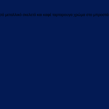
ό μεταλλικό σκελετό και καφέ ταρταρουγα χρώμα στο μπροστά 