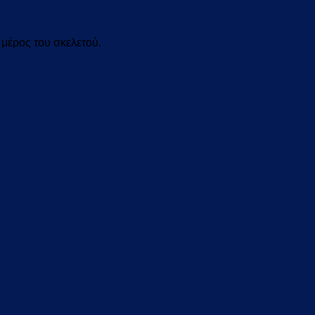
μέρος του σκελετού.