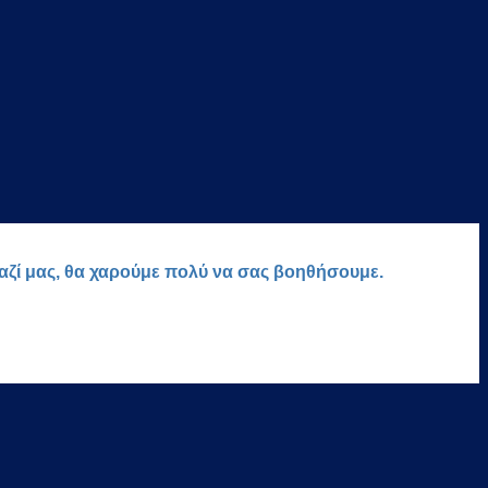
μαζί μας, θα χαρούμε πολύ να σας βοηθήσουμε.