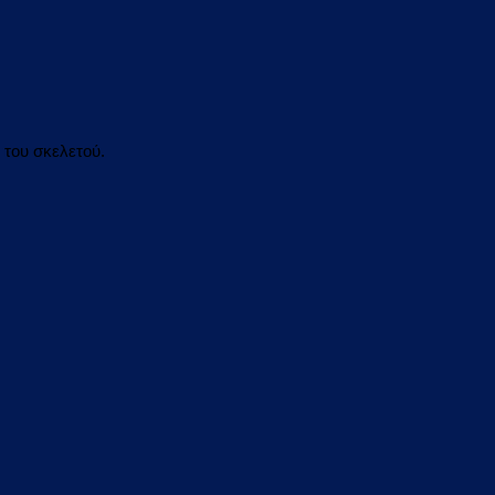
του σκελετού.