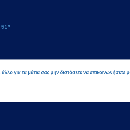
 51”
ε άλλο για τα μάτια σας μην διστάσετε να επικοινωνήσετε 