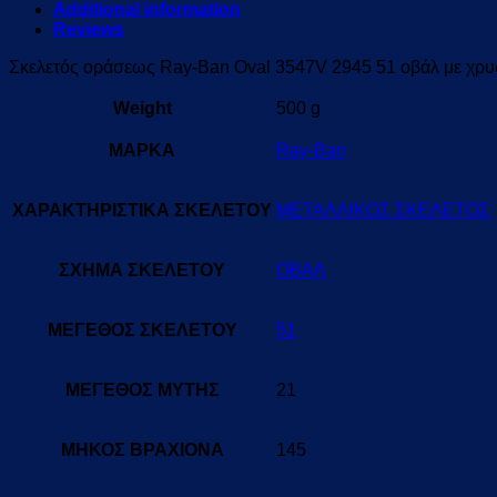
Additional information
Reviews
Σκελετός οράσεως Ray-Ban Oval 3547V 2945 51 οβάλ με χρυσ
Weight
500 g
ΜΑΡΚΑ
Ray-Ban
ΧΑΡΑΚΤΗΡΙΣΤΙΚΑ ΣΚΕΛΕΤΟΥ
ΜΕΤΑΛΛΙΚΟΣ ΣΚΕΛΕΤΟΣ
ΣΧΗΜΑ ΣΚΕΛΕΤΟΥ
ΟΒΑΛ
ΜΕΓΕΘΟΣ ΣΚΕΛΕΤΟΥ
51
ΜΕΓΕΘΟΣ ΜΥΤΗΣ
21
ΜΗΚΟΣ ΒΡΑΧΙΟΝΑ
145