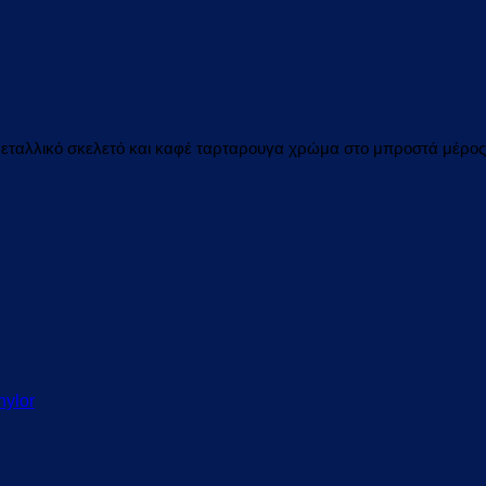
εταλλικό σκελετό και καφέ ταρταρουγα χρώμα στο μπροστά μέρος 