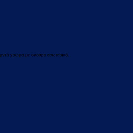
ορντό χρώμα με σκούρο εσωτερικό.