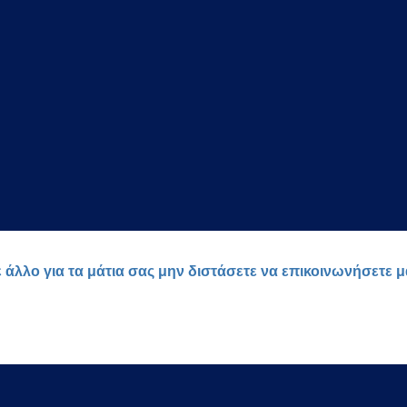
ε άλλο για τα μάτια σας μην διστάσετε να επικοινωνήσετε 