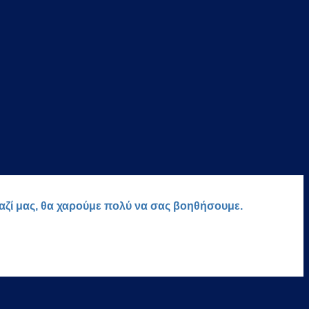
μαζί μας, θα χαρούμε πολύ να σας βοηθήσουμε.