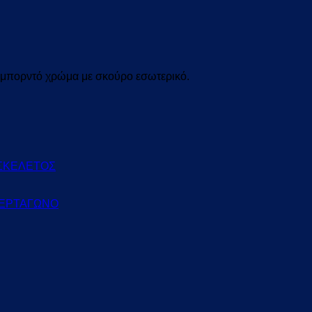
 μπορντό χρώμα με σκούρο εσωτερικό.
 ΣΚΕΛΕΤΟΣ
ΕΡΤΑΓΩΝΟ