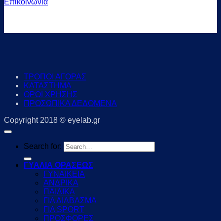
Επικοινωνία
ΤΡΟΠΟΙ ΑΓΟΡΑΣ
ΚΑΤΑΣΤΗΜΑ
ΟΡΟΙ ΧΡΗΣΗΣ
ΠΡΟΣΩΠΙΚΑ ΔΕΔΟΜΕΝΑ
Copyright 2018 © eyelab.gr
Search for:
ΓΥΑΛΙΑ ΟΡΑΣΕΩΣ
ΓΥΝΑΙΚΕΙΑ
ΑΝΔΡΙΚΑ
ΠΑΙΔΙΚΑ
ΓΙΑ ΔΙΑΒΑΣΜΑ
ΓΙΑ SPORT
ΠΡΟΣΦΟΡΕΣ