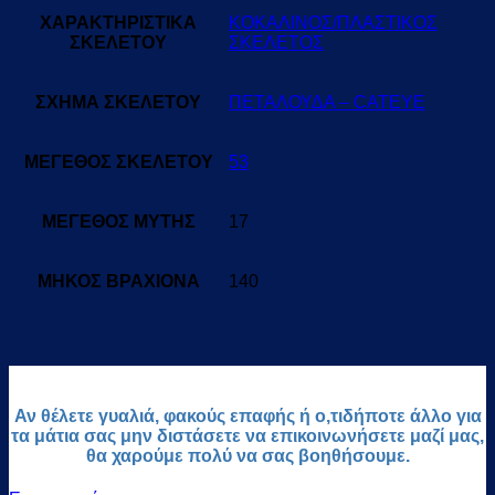
ΧΑΡΑΚΤΗΡΙΣΤΙΚΑ
ΚΟΚΑΛΙΝΟΣ/ΠΛΑΣΤΙΚΟΣ
ΣΚΕΛΕΤΟΥ
ΣΚΕΛΕΤΟΣ
ΣΧΗΜΑ ΣΚΕΛΕΤΟΥ
ΠΕΤΑΛΟΥΔΑ – CATEYE
ΜΕΓΕΘΟΣ ΣΚΕΛΕΤΟΥ
53
ΜΕΓΕΘΟΣ ΜΥΤΗΣ
17
ΜΗΚΟΣ ΒΡΑΧΙΟΝΑ
140
Αν θέλετε γυαλιά, φακούς επαφής ή ο,τιδήποτε άλλο για
τα μάτια σας μην διστάσετε να επικοινωνήσετε μαζί μας,
θα χαρούμε πολύ να σας βοηθήσουμε.