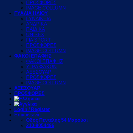
ΠΡΟΣΦΟΡΕΣ
IMAGE COLLUMN
ΓΥΑΛΙΑ ΗΛΙΟΥ
ΓΥΝΑΙΚΕΙΑ
ΑΝΔΡΙΚΑ
ΠΑΙΔΙΚΑ
UNISEX
ΓΙΑ SPORT
ΠΡΟΣΦΟΡΕΣ
IMAGE COLLUMN
ΦΑΚΟΙ ΕΠΑΦΗΣ
ΦΑΚΟΙ ΕΠΑΦΗΣ
ΥΓΡΑ ΦΑΚΩΝ
ΑΞΕΣΟΥΑΡ
ΠΡΟΣΦΟΡΕΣ
IMAGE COLLUMN
ΑΞΕΣΟΥΑΡ
ΠΡΟΣΦΟΡΕΣ
Login / Register
Επικοινωνία
Οδός Πεντέλης 54 Μαρούσι
210-8054496