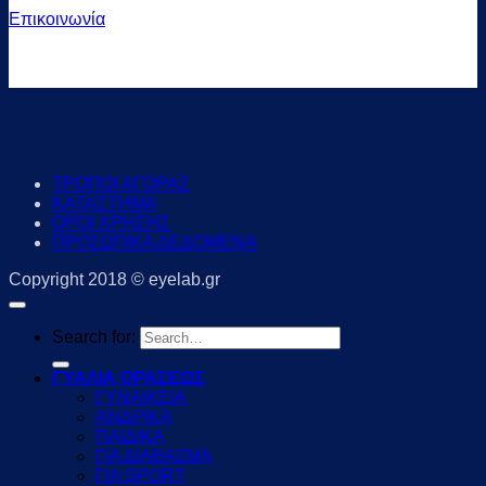
Επικοινωνία
ΤΡΟΠΟΙ ΑΓΟΡΑΣ
ΚΑΤΑΣΤΗΜΑ
ΟΡΟΙ ΧΡΗΣΗΣ
ΠΡΟΣΩΠΙΚΑ ΔΕΔΟΜΕΝΑ
Copyright 2018 © eyelab.gr
Search for:
ΓΥΑΛΙΑ ΟΡΑΣΕΩΣ
ΓΥΝΑΙΚΕΙΑ
ΑΝΔΡΙΚΑ
ΠΑΙΔΙΚΑ
ΓΙΑ ΔΙΑΒΑΣΜΑ
ΓΙΑ SPORT