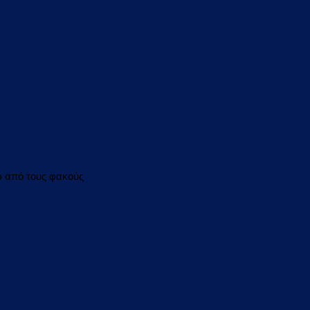
ω από τους φακούς