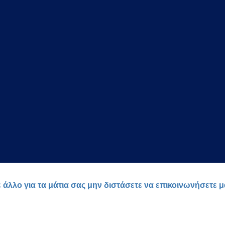
ε άλλο για τα μάτια σας μην διστάσετε να επικοινωνήσετε 