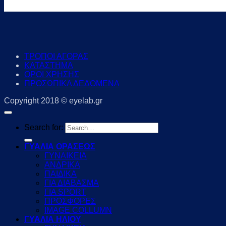
ΤΡΟΠΟΙ ΑΓΟΡΑΣ
ΚΑΤΑΣΤΗΜΑ
ΟΡΟΙ ΧΡΗΣΗΣ
ΠΡΟΣΩΠΙΚΑ ΔΕΔΟΜΕΝΑ
Copyright 2018 © eyelab.gr
Search for:
ΓΥΑΛΙΑ ΟΡΑΣΕΩΣ
ΓΥΝΑΙΚΕΙΑ
ΑΝΔΡΙΚΑ
ΠΑΙΔΙΚΑ
ΓΙΑ ΔΙΑΒΑΣΜΑ
ΓΙΑ SPORT
ΠΡΟΣΦΟΡΕΣ
IMAGE COLLUMN
ΓΥΑΛΙΑ ΗΛΙΟΥ