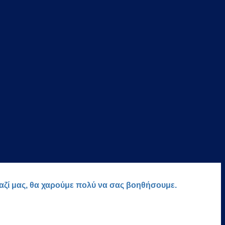
μαζί μας, θα χαρούμε πολύ να σας βοηθήσουμε.