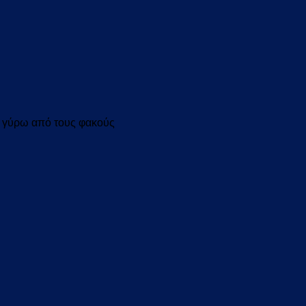
e γύρω από τους φακούς