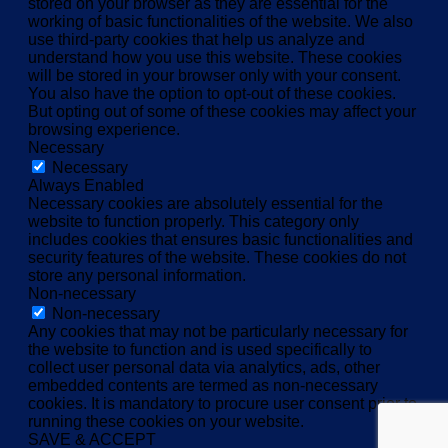
stored on your browser as they are essential for the
working of basic functionalities of the website. We also
use third-party cookies that help us analyze and
understand how you use this website. These cookies
will be stored in your browser only with your consent.
You also have the option to opt-out of these cookies.
But opting out of some of these cookies may affect your
browsing experience.
Necessary
Necessary
Always Enabled
Necessary cookies are absolutely essential for the
website to function properly. This category only
includes cookies that ensures basic functionalities and
security features of the website. These cookies do not
store any personal information.
Non-necessary
Non-necessary
Any cookies that may not be particularly necessary for
the website to function and is used specifically to
collect user personal data via analytics, ads, other
embedded contents are termed as non-necessary
cookies. It is mandatory to procure user consent prior to
running these cookies on your website.
SAVE & ACCEPT