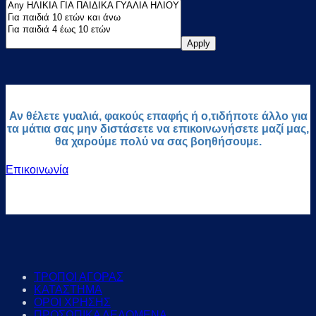
Apply
Αν θέλετε γυαλιά, φακούς επαφής ή ο,τιδήποτε άλλο για
τα μάτια σας μην διστάσετε να επικοινωνήσετε μαζί μας,
θα χαρούμε πολύ να σας βοηθήσουμε.
Επικοινωνία
ΤΡΟΠΟΙ ΑΓΟΡΑΣ
ΚΑΤΑΣΤΗΜΑ
ΟΡΟΙ ΧΡΗΣΗΣ
ΠΡΟΣΩΠΙΚΑ ΔΕΔΟΜΕΝΑ