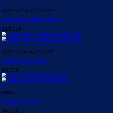
+
ΑΝΔΡΙΚΑ ΓΥΑΛΙΑ ΟΡΑΣΕΩΣ
Arnette 4376 27581W 55 Clip-on
119,00
€
+
ΑΝΔΡΙΚΑ ΓΥΑΛΙΑ ΟΡΑΣΕΩΣ
Arnette 7280 Jecko 2900
69,00
€
+
UNISEX
Arnette 4373 290022
94,00
€