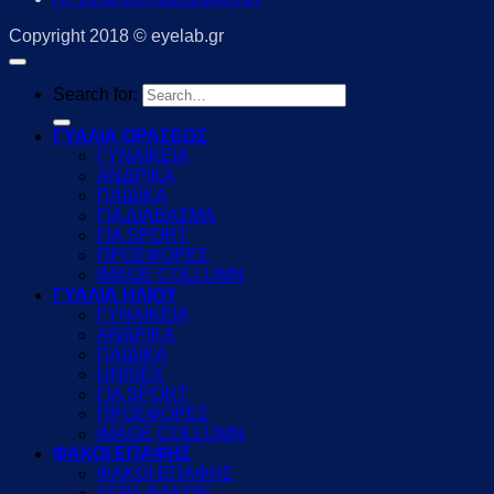
Copyright 2018 © eyelab.gr
Search for:
ΓΥΑΛΙΑ ΟΡΑΣΕΩΣ
ΓΥΝΑΙΚΕΙΑ
ΑΝΔΡΙΚΑ
ΠΑΙΔΙΚΑ
ΓΙΑ ΔΙΑΒΑΣΜΑ
ΓΙΑ SPORT
ΠΡΟΣΦΟΡΕΣ
IMAGE COLLUMN
ΓΥΑΛΙΑ ΗΛΙΟΥ
ΓΥΝΑΙΚΕΙΑ
ΑΝΔΡΙΚΑ
ΠΑΙΔΙΚΑ
UNISEX
ΓΙΑ SPORT
ΠΡΟΣΦΟΡΕΣ
IMAGE COLLUMN
ΦΑΚΟΙ ΕΠΑΦΗΣ
ΦΑΚΟΙ ΕΠΑΦΗΣ
ΥΓΡΑ ΦΑΚΩΝ