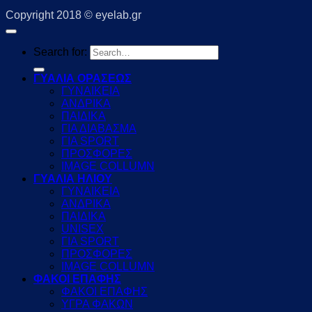
Copyright 2018 © eyelab.gr
Search for:
ΓΥΑΛΙΑ ΟΡΑΣΕΩΣ
ΓΥΝΑΙΚΕΙΑ
ΑΝΔΡΙΚΑ
ΠΑΙΔΙΚΑ
ΓΙΑ ΔΙΑΒΑΣΜΑ
ΓΙΑ SPORT
ΠΡΟΣΦΟΡΕΣ
IMAGE COLLUMN
ΓΥΑΛΙΑ ΗΛΙΟΥ
ΓΥΝΑΙΚΕΙΑ
ΑΝΔΡΙΚΑ
ΠΑΙΔΙΚΑ
UNISEX
ΓΙΑ SPORT
ΠΡΟΣΦΟΡΕΣ
IMAGE COLLUMN
ΦΑΚΟΙ ΕΠΑΦΗΣ
ΦΑΚΟΙ ΕΠΑΦΗΣ
ΥΓΡΑ ΦΑΚΩΝ