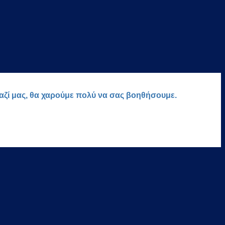
μαζί μας, θα χαρούμε πολύ να σας βοηθήσουμε.