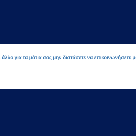
ε άλλο για τα μάτια σας μην διστάσετε να επικοινωνήσετε 