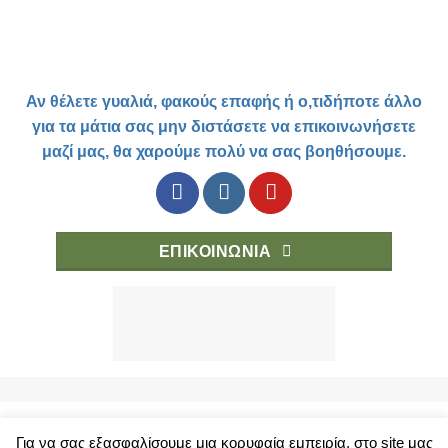
Αν θέλετε γυαλιά, φακούς επαφής ή ο,τιδήποτε άλλο
για τα μάτια σας μην διστάσετε να επικοινωνήσετε
μαζί μας, θα χαρούμε πολύ να σας βοηθήσουμε.
ΕΠΙΚΟΙΝΩΝΙΑ
Για να σας εξασφαλίσουμε μια κορυφαία εμπειρία, στο site μας