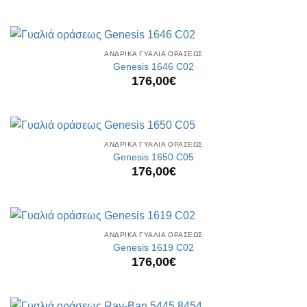
ΑΝΔΡΙΚΑ ΓΥΑΛΙΑ ΟΡΑΣΕΩΣ
Genesis 1646 C02
176,00
€
ΑΝΔΡΙΚΑ ΓΥΑΛΙΑ ΟΡΑΣΕΩΣ
Genesis 1650 C05
176,00
€
ΑΝΔΡΙΚΑ ΓΥΑΛΙΑ ΟΡΑΣΕΩΣ
Genesis 1619 C02
176,00
€