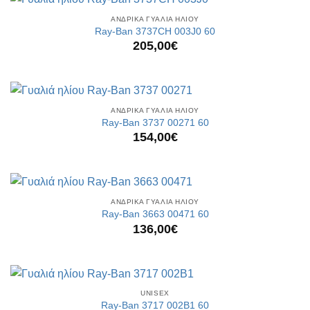
ΑΝΔΡΙΚΑ ΓΥΑΛΙΑ ΗΛΙΟΥ
Ray-Ban 3737CH 003J0 60
205,00
€
ΑΝΔΡΙΚΑ ΓΥΑΛΙΑ ΗΛΙΟΥ
Ray-Ban 3737 00271 60
154,00
€
ΑΝΔΡΙΚΑ ΓΥΑΛΙΑ ΗΛΙΟΥ
Ray-Ban 3663 00471 60
136,00
€
UNISEX
Ray-Ban 3717 002B1 60