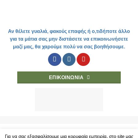
Αν θέλετε γυαλιά, φακούς επαφής ή ο,τιδήποτε άλλο
για τα μάτια σας μην διστάσετε να επικοινωνήσετε
μαζί μας, θα χαρούμε πολύ να σας βοηθήσουμε.
ΕΠΙΚΟΙΝΩΝΙΑ
Για να σας εξασφαλίσουμε μια κορυφαία εμπειρία, στο site μας