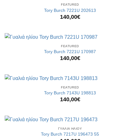
FEATURED
Tory Burch 7221U 202613
140,00
€
FEATURED
Tory Burch 7221U 170987
140,00
€
FEATURED
Tory Burch 7143U 198813
140,00
€
ΓΥΑΛΙΑ ΗΛΙΟΥ
Tory Burch 7217U 196473 55