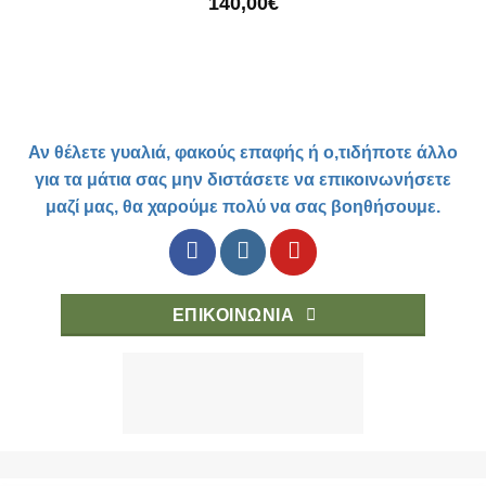
140,00
€
Αν θέλετε γυαλιά, φακούς επαφής ή ο,τιδήποτε άλλο
για τα μάτια σας μην διστάσετε να επικοινωνήσετε
μαζί μας, θα χαρούμε πολύ να σας βοηθήσουμε.
ΕΠΙΚΟΙΝΩΝΙΑ