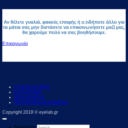
Αν θέλετε γυαλιά, φακούς επαφής ή ο,τιδήποτε άλλο για
τα μάτια σας μην διστάσετε να επικοινωνήσετε μαζί μας,
θα χαρούμε πολύ να σας βοηθήσουμε.
Επικοινωνία
ΤΡΟΠΟΙ ΑΓΟΡΑΣ
ΚΑΤΑΣΤΗΜΑ
ΟΡΟΙ ΧΡΗΣΗΣ
ΠΡΟΣΩΠΙΚΑ ΔΕΔΟΜΕΝΑ
Copyright 2018 © eyelab.gr
Search for: