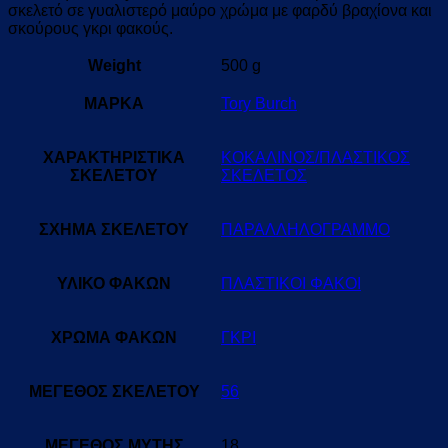
σκελετό σε γυαλιστερό μαύρο χρώμα με φαρδύ βραχίονα και
σκούρους γκρι φακούς.
Weight
500 g
ΜΑΡΚΑ
Tory Burch
ΧΑΡΑΚΤΗΡΙΣΤΙΚΑ
ΚΟΚΑΛΙΝΟΣ/ΠΛΑΣΤΙΚΟΣ
ΣΚΕΛΕΤΟΥ
ΣΚΕΛΕΤΟΣ
ΣΧΗΜΑ ΣΚΕΛΕΤΟΥ
ΠΑΡΑΛΛΗΛΟΓΡΑΜΜΟ
ΥΛΙΚΟ ΦΑΚΩΝ
ΠΛΑΣΤΙΚΟΙ ΦΑΚΟΙ
ΧΡΩΜΑ ΦΑΚΩΝ
ΓΚΡΙ
ΜΕΓΕΘΟΣ ΣΚΕΛΕΤΟΥ
56
ΜΕΓΕΘΟΣ ΜΥΤΗΣ
18