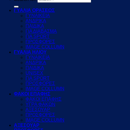
ΓΥΑΛΙΑ ΟΡΑΣΕΩΣ
ΓΥΝΑΙΚΕΙΑ
ΑΝΔΡΙΚΑ
ΠΑΙΔΙΚΑ
ΓΙΑ ΔΙΑΒΑΣΜΑ
ΓΙΑ SPORT
ΠΡΟΣΦΟΡΕΣ
IMAGE COLLUMN
ΓΥΑΛΙΑ ΗΛΙΟΥ
ΓΥΝΑΙΚΕΙΑ
ΑΝΔΡΙΚΑ
ΠΑΙΔΙΚΑ
UNISEX
ΓΙΑ SPORT
ΠΡΟΣΦΟΡΕΣ
IMAGE COLLUMN
ΦΑΚΟΙ ΕΠΑΦΗΣ
ΦΑΚΟΙ ΕΠΑΦΗΣ
ΥΓΡΑ ΦΑΚΩΝ
ΑΞΕΣΟΥΑΡ
ΠΡΟΣΦΟΡΕΣ
IMAGE COLLUMN
ΑΞΕΣΟΥΑΡ