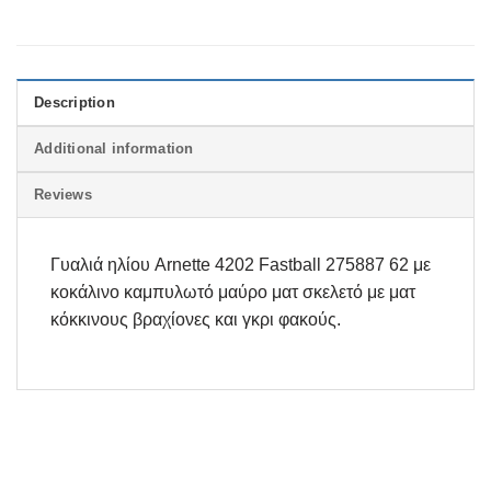
Description
Additional information
Reviews
Γυαλιά ηλίου Arnette 4202 Fastball 275887 62 με
κοκάλινο καμπυλωτό μαύρο ματ σκελετό με ματ
κόκκινους βραχίονες και γκρι φακούς.