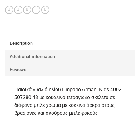
Description
Additional information
Reviews
Παιδικά γυαλιά ηλίου Emporio Armani Kids 4002
507280 48 με κοκάλινο τετράγωνο σκελετό σε
διάφανο μπλε χρώμα με κόκκινα άρκρα στους
βραχίονες και σκούρους μπλε φακούς