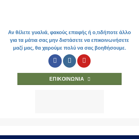
Αν θέλετε γυαλιά, φακούς επαφής ή ο,τιδήποτε άλλο
για τα μάτια σας μην διστάσετε να επικοινωνήσετε
μαζί μας, θα χαρούμε πολύ να σας βοηθήσουμε.
ΕΠΙΚΟΙΝΩΝΊΑ