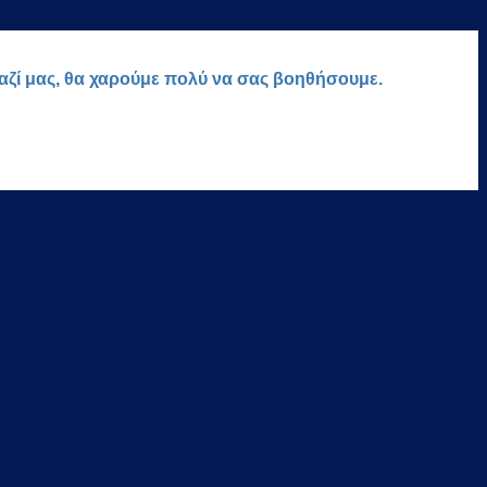
μαζί μας, θα χαρούμε πολύ να σας βοηθήσουμε.