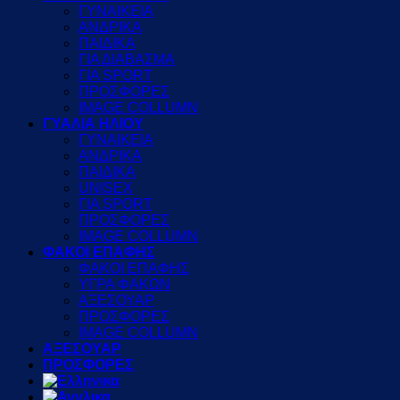
ΓΥΝΑΙΚΕΙΑ
ΑΝΔΡΙΚΑ
ΠΑΙΔΙΚΑ
ΓΙΑ ΔΙΑΒΑΣΜΑ
ΓΙΑ SPORT
ΠΡΟΣΦΟΡΕΣ
IMAGE COLLUMN
ΓΥΑΛΙΑ ΗΛΙΟΥ
ΓΥΝΑΙΚΕΙΑ
ΑΝΔΡΙΚΑ
ΠΑΙΔΙΚΑ
UNISEX
ΓΙΑ SPORT
ΠΡΟΣΦΟΡΕΣ
IMAGE COLLUMN
ΦΑΚΟΙ ΕΠΑΦΗΣ
ΦΑΚΟΙ ΕΠΑΦΗΣ
ΥΓΡΑ ΦΑΚΩΝ
ΑΞΕΣΟΥΑΡ
ΠΡΟΣΦΟΡΕΣ
IMAGE COLLUMN
ΑΞΕΣΟΥΑΡ
ΠΡΟΣΦΟΡΕΣ