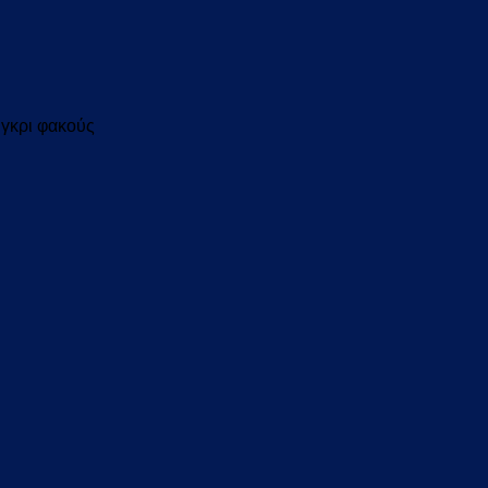
 γκρι φακούς