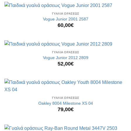
ΓΥΑΛΙΑ ΟΡΑΣΕΩΣ
Vogue Junior 2001 2587
60,00
€
ΓΥΑΛΙΑ ΟΡΑΣΕΩΣ
Vogue Junior 2012 2809
52,00
€
ΓΥΑΛΙΑ ΟΡΑΣΕΩΣ
Oakley 8004 Milestone XS 04
79,00
€