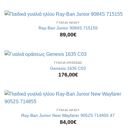
ΓΥΑΛΙΑ ΗΛΙΟΥ
Ray-Ban Junior 9084S 715155
89,00
€
ΓΥΑΛΙΑ ΟΡΑΣΕΩΣ
Genesis 1635 C03
176,00
€
ΓΥΑΛΙΑ ΗΛΙΟΥ
Ray-Ban Junior New Wayfarer 9052S 714855 47
84,00
€