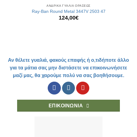
ΑΝΔΡΙΚΑ ΓΥΑΛΙΑ ΟΡΑΣΕΩΣ
Ray-Ban Round Metal 3447V 2503 47
124,00
€
Αν θέλετε γυαλιά, φακούς επαφής ή ο,τιδήποτε άλλο
για τα μάτια σας μην διστάσετε να επικοινωνήσετε
μαζί μας, θα χαρούμε πολύ να σας βοηθήσουμε.
ΕΠΙΚΟΙΝΩΝΙΑ