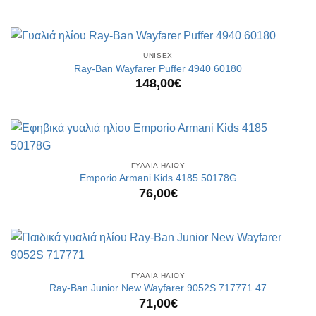
UNISEX
Ray-Ban Wayfarer Puffer 4940 60180
148,00
€
ΓΥΑΛΙΑ ΗΛΙΟΥ
Emporio Armani Kids 4185 50178G
76,00
€
ΓΥΑΛΙΑ ΗΛΙΟΥ
Ray-Ban Junior New Wayfarer 9052S 717771 47
71,00
€