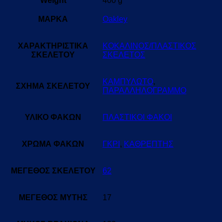
Weight
400 g
ΜΑΡΚΑ
Oakley
ΧΑΡΑΚΤΗΡΙΣΤΙΚΑ
ΚΟΚΑΛΙΝΟΣ/ΠΛΑΣΤΙΚΟΣ
ΣΚΕΛΕΤΟΥ
ΣΚΕΛΕΤΟΣ
ΚΑΜΠΥΛΩΤΟ
,
ΣΧΗΜΑ ΣΚΕΛΕΤΟΥ
ΠΑΡΑΛΛΗΛΟΓΡΑΜΜΟ
ΥΛΙΚΟ ΦΑΚΩΝ
ΠΛΑΣΤΙΚΟΙ ΦΑΚΟΙ
ΧΡΩΜΑ ΦΑΚΩΝ
ΓΚΡΙ
,
ΚΑΘΡΕΠΤΗΣ
ΜΕΓΕΘΟΣ ΣΚΕΛΕΤΟΥ
62
ΜΕΓΕΘΟΣ ΜΥΤΗΣ
17