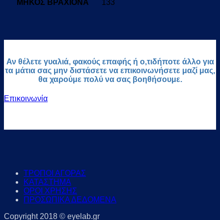
ΜΗΚΟΣ ΒΡΑΧΙΟΝΑ
133
Αν θέλετε γυαλιά, φακούς επαφής ή ο,τιδήποτε άλλο για
τα μάτια σας μην διστάσετε να επικοινωνήσετε μαζί μας,
θα χαρούμε πολύ να σας βοηθήσουμε.
Επικοινωνία
ΤΡΟΠΟΙ ΑΓΟΡΑΣ
ΚΑΤΑΣΤΗΜΑ
ΟΡΟΙ ΧΡΗΣΗΣ
ΠΡΟΣΩΠΙΚΑ ΔΕΔΟΜΕΝΑ
Copyright 2018 © eyelab.gr